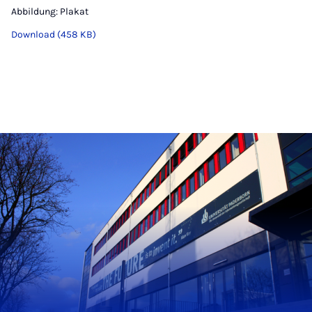
Abbildung: Plakat
Download (458 KB)