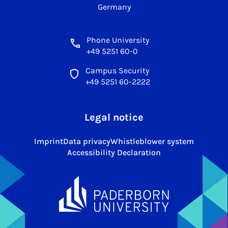
Germany
Phone University
+49 5251 60-0
Campus Security
+49 5251 60-2222
Legal notice
Imprint
Data privacy
Whistleblower system
Accessibility Declaration