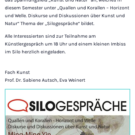
diesem Semester unter „Quallen und Korallen – Horizont
und Welle. Diskurse und Diskussionen über Kunst und
Natur“ Thema der „Silogespräche“ bildet.
Alle Interessierten sind zur Teilnahme am
Künstlergespräch um 18 Uhr und einem kleinen Imbiss
im Silo herzlich eingeladen.
Fach Kunst
Prof. Dr. Sabiene Autsch, Eva Weinert