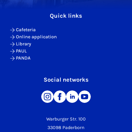
Quick links
Cafeteria
Online application
Library
PAUL
PANDA
Social networks
Warburger Str. 100
33098 Paderborn