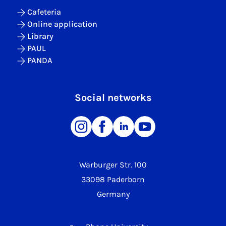
Cafeteria
Online application
Library
PAUL
PANDA
Social networks
Warburger Str. 100
33098 Paderborn
Germany