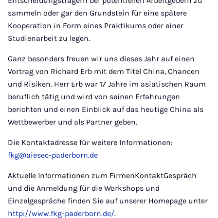
Entscheidungsträgern bei potentiellen Arbeitgebern zu
sammeln oder gar den Grundstein für eine spätere
Kooperation in Form eines Praktikums oder einer
Studienarbeit zu legen.
Ganz besonders freuen wir uns dieses Jahr auf einen
Vortrag von Richard Erb mit dem Titel China, Chancen
und Risiken. Herr Erb war 17 Jahre im asiatischen Raum
beruflich tätig und wird von seinen Erfahrungen
berichten und einen Einblick auf das heutige China als
Wettbewerber und als Partner geben.
Die Kontaktadresse für weitere Informationen:
fkg@aiesec-paderborn.de
Aktuelle Informationen zum FirmenKontaktGespräch
und die Anmeldung für die Workshops und
Einzelgespräche finden Sie auf unserer Homepage unter
http://www.fkg-paderborn.de/
.