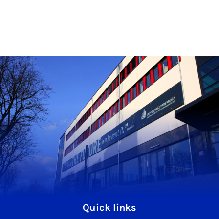
Quick links