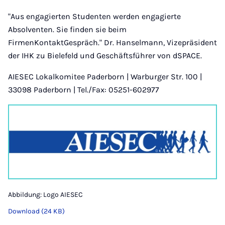
"Aus engagierten Studenten werden engagierte
Absolventen. Sie finden sie beim
FirmenKontaktGespräch." Dr. Hanselmann, Vizepräsident
der IHK zu Bielefeld und Geschäftsführer von dSPACE.
AIESEC Lokalkomitee Paderborn | Warburger Str. 100 |
33098 Paderborn | Tel./Fax: 05251-602977
Abbildung: Logo AIESEC
Download (24 KB)