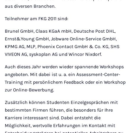
aus diversen Branchen.
Teilnehmer am FKG 2011 sind:
Brunel GmbH, Claas KGaA mbH, Deutsche Post DHL,
Ernst&Young GmbH, Jobware Online-Service GmbH,
KPMG AG, MLP, Phoenix Contact GmbH & Co. KG, SHS
VIVEON AG, syskoplan AG und Wincor Nixdorf.
Auch dieses Jahr werden wieder spannende Workshops
angeboten. Mit dabei ist u. a. ein Assessment-Center-
Training mit persönlichem Feedback oder ein Workshop
zur Online-Bewerbung.
Zusätzlich können Studenten Einzelgesprächen mit
bestimmten Firmen führen, die besonders für Ihre
Karriere interessant sind. Dabei entsteht die
Möglichkeit, wertvolle Erfahrungen im Kontakt mit