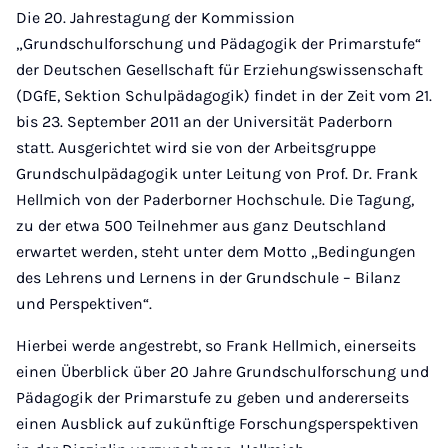
Die 20. Jahrestagung der Kommission
„Grundschulforschung und Pädagogik der Primarstufe“
der Deutschen Gesellschaft für Erziehungswissenschaft
(DGfE, Sektion Schulpädagogik) findet in der Zeit vom 21.
bis 23. September 2011 an der Universität Paderborn
statt. Ausgerichtet wird sie von der Arbeitsgruppe
Grundschulpädagogik unter Leitung von Prof. Dr. Frank
Hellmich von der Paderborner Hochschule. Die Tagung,
zu der etwa 500 Teilnehmer aus ganz Deutschland
erwartet werden, steht unter dem Motto „Bedingungen
des Lehrens und Lernens in der Grundschule – Bilanz
und Perspektiven“.
Hierbei werde angestrebt, so Frank Hellmich, einerseits
einen Überblick über 20 Jahre Grundschulforschung und
Pädagogik der Primarstufe zu geben und andererseits
einen Ausblick auf zukünftige Forschungsperspektiven