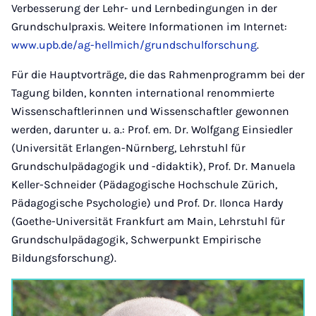
Verbesserung der Lehr- und Lernbedingungen in der
Grundschulpraxis. Weitere Informationen im Internet:
www.upb.de/ag-hellmich/grundschulforschung
.
Für die Hauptvorträge, die das Rahmenprogramm bei der
Tagung bilden, konnten international renommierte
Wissenschaftlerinnen und Wissenschaftler gewonnen
werden, darunter u. a.: Prof. em. Dr. Wolfgang Einsiedler
(Universität Erlangen-Nürnberg, Lehrstuhl für
Grundschulpädagogik und -didaktik), Prof. Dr. Manuela
Keller-Schneider (Pädagogische Hochschule Zürich,
Pädagogische Psychologie) und Prof. Dr. Ilonca Hardy
(Goethe-Universität Frankfurt am Main, Lehrstuhl für
Grundschulpädagogik, Schwerpunkt Empirische
Bildungsforschung).