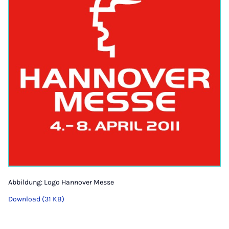
Abbildung: Logo Hannover Messe
Download (31 KB)