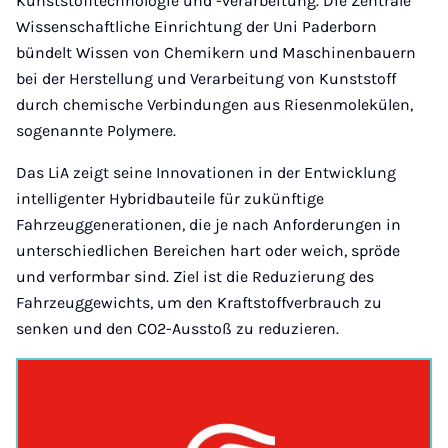
Kunststofftechnologie und -verarbeitung. Die Zentrale
Wissenschaftliche Einrichtung der Uni Paderborn
bündelt Wissen von Chemikern und Maschinenbauern
bei der Herstellung und Verarbeitung von Kunststoff
durch chemische Verbindungen aus Riesenmolekülen,
sogenannte Polymere.
Das LiA zeigt seine Innovationen in der Entwicklung
intelligenter Hybridbauteile für zukünftige
Fahrzeuggenerationen, die je nach Anforderungen in
unterschiedlichen Bereichen hart oder weich, spröde
und verformbar sind. Ziel ist die Reduzierung des
Fahrzeuggewichts, um den Kraftstoffverbrauch zu
senken und den CO2-Ausstoß zu reduzieren.