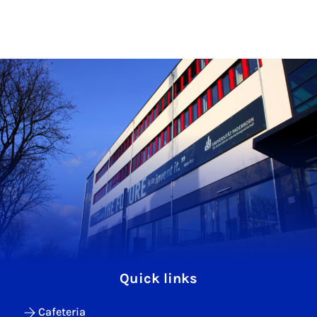
Quick links
Cafeteria