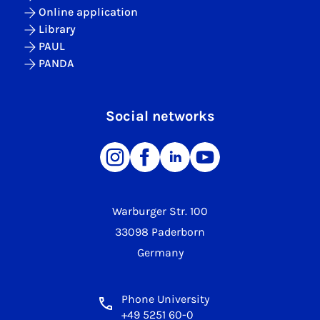
Online application
Library
PAUL
PANDA
Social networks
Warburger Str. 100
33098 Paderborn
Germany
Phone University
+49 5251 60-0