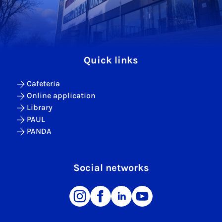
Quick links
Cafeteria
Online application
Library
PAUL
PANDA
Social networks