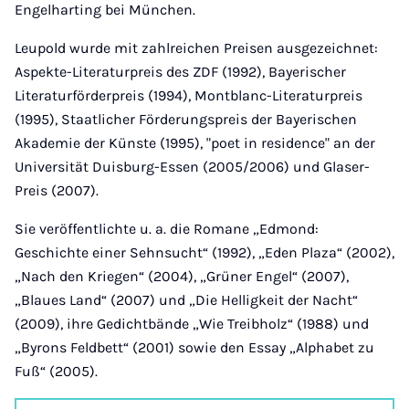
Engelharting bei München.
Leupold wurde mit zahlreichen Preisen ausgezeichnet:
Aspekte-Literaturpreis des ZDF (1992), Bayerischer
Literaturförderpreis (1994), Montblanc-Literaturpreis
(1995), Staatlicher Förderungspreis der Bayerischen
Akademie der Künste (1995), "poet in residence" an der
Universität Duisburg-Essen (2005/2006) und Glaser-
Preis (2007).
Sie veröffentlichte u. a. die Romane „Edmond:
Geschichte einer Sehnsucht“ (1992), „Eden Plaza“ (2002),
„Nach den Kriegen“ (2004), „Grüner Engel“ (2007),
„Blaues Land“ (2007) und „Die Helligkeit der Nacht“
(2009), ihre Gedichtbände „Wie Treibholz“ (1988) und
„Byrons Feldbett“ (2001) sowie den Essay „Alphabet zu
Fuß“ (2005).