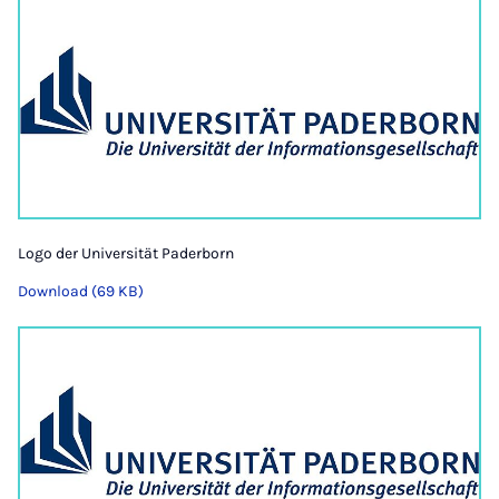
Logo der Universität Paderborn
Download (69 KB)