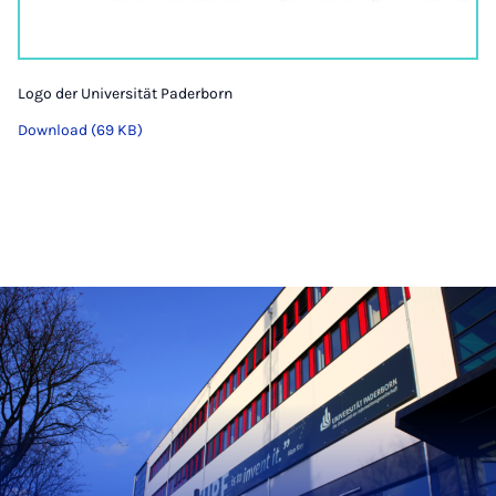
Logo der Universität Paderborn
Download (69 KB)