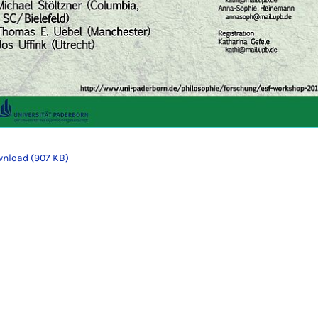
nload (907 KB)