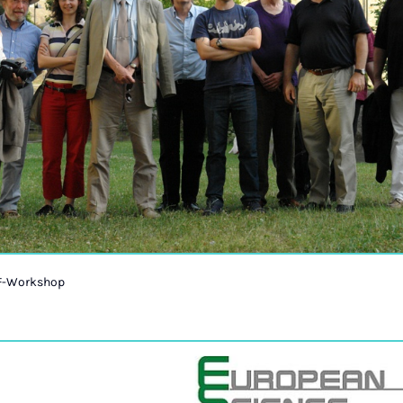
SF-Workshop