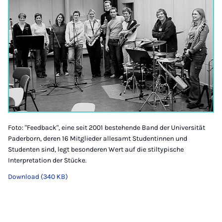
Foto: "Feedback", eine seit 2001 bestehende Band der Universität
Paderborn, deren 16 Mitglieder allesamt Studentinnen und
Studenten sind, legt besonderen Wert auf die stiltypische
Interpretation der Stücke.
Download (340 KB)