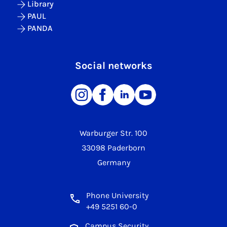
Library
PAUL
PANDA
Social networks
Warburger Str. 100
33098 Paderborn
Germany
Phone University
+49 5251 60-0
Campus Security