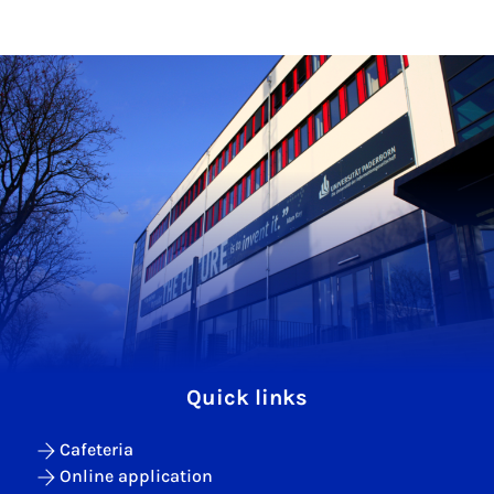
Quick links
Cafeteria
Online application