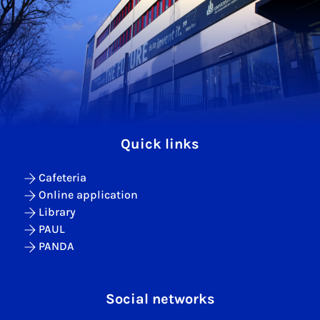
Quick links
Cafeteria
Online application
Library
PAUL
PANDA
Social networks