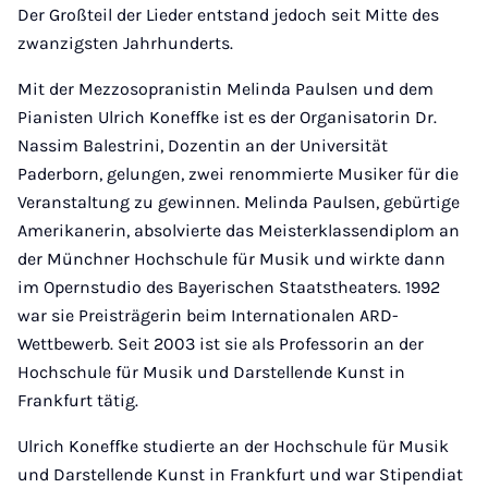
Der Großteil der Lieder entstand jedoch seit Mitte des
zwanzigsten Jahrhunderts.
Mit der Mezzosopranistin Melinda Paulsen und dem
Pianisten Ulrich Koneffke ist es der Organisatorin Dr.
Nassim Balestrini, Dozentin an der Universität
Paderborn, gelungen, zwei renommierte Musiker für die
Veranstaltung zu gewinnen. Melinda Paulsen, gebürtige
Amerikanerin, absolvierte das Meisterklassendiplom an
der Münchner Hochschule für Musik und wirkte dann
im Opernstudio des Bayerischen Staatstheaters. 1992
war sie Preisträgerin beim Internationalen ARD-
Wettbewerb. Seit 2003 ist sie als Professorin an der
Hochschule für Musik und Darstellende Kunst in
Frankfurt tätig.
Ulrich Koneffke studierte an der Hochschule für Musik
und Darstellende Kunst in Frankfurt und war Stipendiat