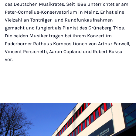
des Deutschen Musikrates. Seit 1986 unterrichtet er am
Peter-Cornelius-Konservatorium in Mainz. Er hat eine
Vielzahl an Tonträger- und Rundfunkaufnahmen
gemacht und fungiert als Pianist des Grüneberg-Trios.
Die beiden Musiker tragen bei ihrem Konzert im
Paderborner Rathaus Kompositionen von Arthur Farwell,
Vincent Persichetti, Aaron Copland und Robert Baksa
vor.