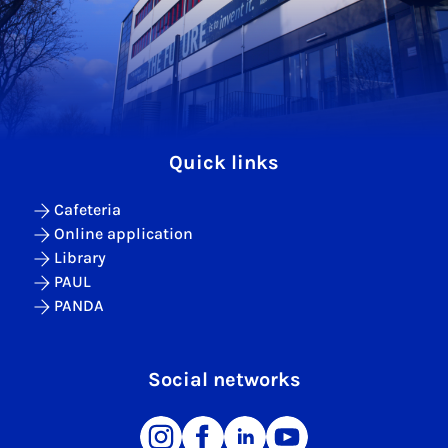
Quick links
Cafeteria
Online application
Library
PAUL
PANDA
Social networks