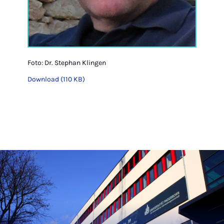
Foto: Dr. Stephan Klingen
Download (110 KB)