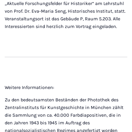
„Aktuelle Forschungsfelder für Historiker“ am Lehrstuhl
von Prof. Dr. Eva-Maria Seng, Historisches Institut, statt.
Veranstaltungsort ist das Gebäude P, Raum 5.203. Alle
Interessierten sind herzlich zum Vortrag eingeladen.
Weitere Informationen:
Zu den bedeutsamsten Beständen der Photothek des
Zentralinstituts für Kunstgeschichte in München zählt
die Sammlung von ca. 40.000 Farbdiapositiven, die in
den Jahren 1943 bis 1945 im Auftrag des
nationalsozialistischen Regimes angefertigt worden