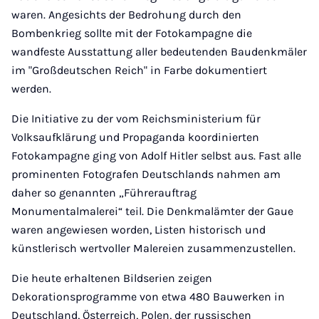
waren. Angesichts der Bedrohung durch den
Bombenkrieg sollte mit der Fotokampagne die
wandfeste Ausstattung aller bedeutenden Baudenkmäler
im "Großdeutschen Reich" in Farbe dokumentiert
werden.
Die Initiative zu der vom Reichsministerium für
Volksaufklärung und Propaganda koordinierten
Fotokampagne ging von Adolf Hitler selbst aus. Fast alle
prominenten Fotografen Deutschlands nahmen am
daher so genannten „Führerauftrag
Monumentalmalerei“ teil. Die Denkmalämter der Gaue
waren angewiesen worden, Listen historisch und
künstlerisch wertvoller Malereien zusammenzustellen.
Die heute erhaltenen Bildserien zeigen
Dekorationsprogramme von etwa 480 Bauwerken in
Deutschland, Österreich, Polen, der russischen