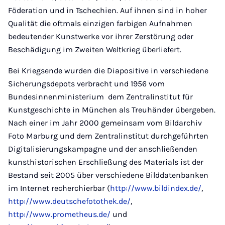
Föderation und in Tschechien. Auf ihnen sind in hoher
Qualität die oftmals einzigen farbigen Aufnahmen
bedeutender Kunstwerke vor ihrer Zerstörung oder
Beschädigung im Zweiten Weltkrieg überliefert.
Bei Kriegsende wurden die Diapositive in verschiedene
Sicherungsdepots verbracht und 1956 vom
Bundesinnenministerium dem Zentralinstitut für
Kunstgeschichte in München als Treuhänder übergeben.
Nach einer im Jahr 2000 gemeinsam vom Bildarchiv
Foto Marburg und dem Zentralinstitut durchgeführten
Digitalisierungskampagne und der anschließenden
kunsthistorischen Erschließung des Materials ist der
Bestand seit 2005 über verschiedene Bilddatenbanken
im Internet recherchierbar (
http://www.bildindex.de/
,
http://www.deutschefotothek.de/
,
http://www.prometheus.de/
und