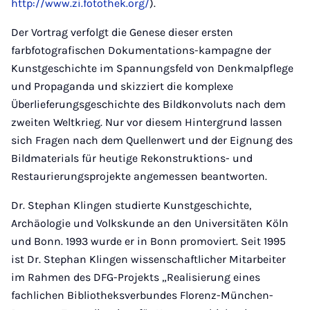
http://www.zi.fotothek.org/
).
Der Vortrag verfolgt die Genese dieser ersten
farbfotografischen Dokumentations-kampagne der
Kunstgeschichte im Spannungsfeld von Denkmalpflege
und Propaganda und skizziert die komplexe
Überlieferungsgeschichte des Bildkonvoluts nach dem
zweiten Weltkrieg. Nur vor diesem Hintergrund lassen
sich Fragen nach dem Quellenwert und der Eignung des
Bildmaterials für heutige Rekonstruktions- und
Restaurierungsprojekte angemessen beantworten.
Dr. Stephan Klingen studierte Kunstgeschichte,
Archäologie und Volkskunde an den Universitäten Köln
und Bonn. 1993 wurde er in Bonn promoviert. Seit 1995
ist Dr. Stephan Klingen wissenschaftlicher Mitarbeiter
im Rahmen des DFG-Projekts „Realisierung eines
fachlichen Bibliotheksverbundes Florenz-München-