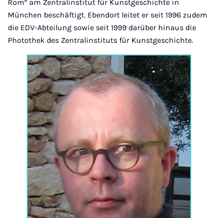
Rom“ am Zentralinstitut für Kunstgeschichte in
München beschäftigt. Ebendort leitet er seit 1996 zudem
die EDV-Abteilung sowie seit 1999 darüber hinaus die
Photothek des Zentralinstituts für Kunstgeschichte.