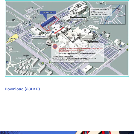
Download (231 KB)