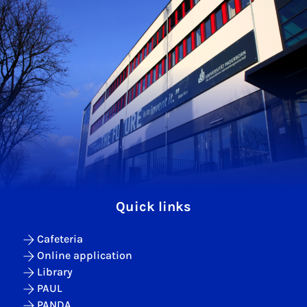
Quick links
Cafeteria
Online application
Library
PAUL
PANDA