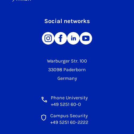
Social networks
Warburger Str. 100
33098 Paderborn
Germany
Phone University
+49 5251 60-0
Campus Security
+49 5251 60-2222