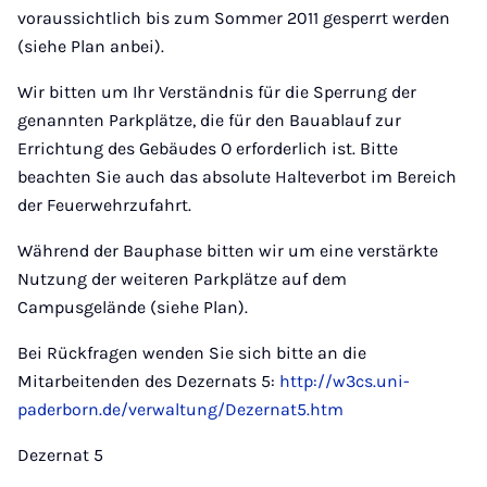
voraussichtlich bis zum Sommer 2011 gesperrt werden
(siehe Plan anbei).
Wir bitten um Ihr Verständnis für die Sperrung der
genannten Parkplätze, die für den Bauablauf zur
Errichtung des Gebäudes O erforderlich ist. Bitte
beachten Sie auch das absolute Halteverbot im Bereich
der Feuerwehrzufahrt.
Während der Bauphase bitten wir um eine verstärkte
Nutzung der weiteren Parkplätze auf dem
Campusgelände (siehe Plan).
Bei Rückfragen wenden Sie sich bitte an die
Mitarbeitenden des Dezernats 5:
http://w3cs.uni-
paderborn.de/verwaltung/Dezernat5.htm
Dezernat 5