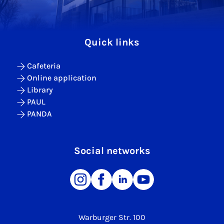
Quick links
Cafeteria
Online application
Library
PAUL
PANDA
Social networks
Warburger Str. 100