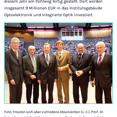
diesem Jahr am Pohlweg fertig gestellt. Dort werden
insgesamt 9 Millionen EUR in das Institutsgebäude
Optoelektronik und Integrierte Optik investiert.
Foto: Freuten sich über zufriedene Absolventen (v. li.): Prof. Dr.