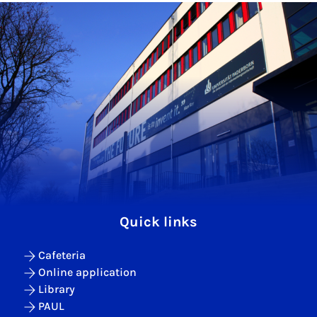
Quick links
Cafeteria
Online application
Library
PAUL