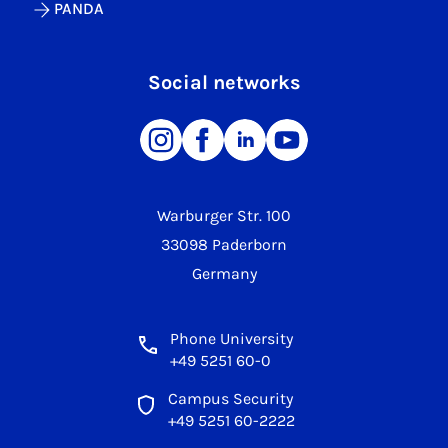
PANDA
Social networks
Warburger Str. 100
33098 Paderborn
Germany
Phone University
+49 5251 60-0
Campus Security
+49 5251 60-2222