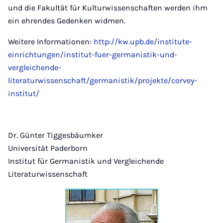
und die Fakultät für Kulturwissenschaften werden ihm
ein ehrendes Gedenken widmen.
Weitere Informationen:
http://kw.upb.de/institute-
einrichtungen/institut-fuer-germanistik-und-
vergleichende-
literaturwissenschaft/germanistik/projekte/corvey-
institut/
Dr. Günter Tiggesbäumker
Universität Paderborn
Institut für Germanistik und Vergleichende
Literaturwissenschaft