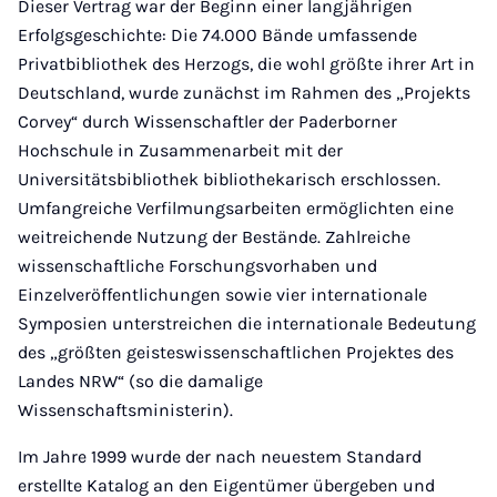
Dieser Vertrag war der Beginn einer langjährigen
Erfolgsgeschichte: Die 74.000 Bände umfassende
Privatbibliothek des Herzogs, die wohl größte ihrer Art in
Deutschland, wurde zunächst im Rahmen des „Projekts
Corvey“ durch Wissenschaftler der Paderborner
Hochschule in Zusammenarbeit mit der
Universitätsbibliothek bibliothekarisch erschlossen.
Umfangreiche Verfilmungsarbeiten ermöglichten eine
weitreichende Nutzung der Bestände. Zahlreiche
wissenschaftliche Forschungsvorhaben und
Einzelveröffentlichungen sowie vier internationale
Symposien unterstreichen die internationale Bedeutung
des „größten geisteswissenschaftlichen Projektes des
Landes NRW“ (so die damalige
Wissenschaftsministerin).
Im Jahre 1999 wurde der nach neuestem Standard
erstellte Katalog an den Eigentümer übergeben und