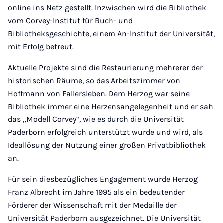
online ins Netz gestellt. Inzwischen wird die Bibliothek
vom Corvey-Institut für Buch- und
Bibliotheksgeschichte, einem An-Institut der Universität,
mit Erfolg betreut.
Aktuelle Projekte sind die Restaurierung mehrerer der
historischen Räume, so das Arbeitszimmer von
Hoffmann von Fallersleben. Dem Herzog war seine
Bibliothek immer eine Herzensangelegenheit und er sah
das „Modell Corvey“, wie es durch die Universität
Paderborn erfolgreich unterstützt wurde und wird, als
Ideallösung der Nutzung einer großen Privatbibliothek
an.
Für sein diesbezügliches Engagement wurde Herzog
Franz Albrecht im Jahre 1995 als ein bedeutender
Förderer der Wissenschaft mit der Medaille der
Universität Paderborn ausgezeichnet. Die Universität