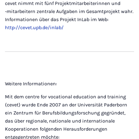
cevet nimmt mit fünf Projektmitarbeiterinnen und
‑mitarbeitern zentrale Aufgaben im Gesamtprojekt wahr.
Informationen über das Projekt InLab im Web:
http://cevet.upb.de/inlab/
Weitere Informationen:
Mit dem centre for vocational education and training
(cevet) wurde Ende 2007 an der Universität Paderborn
ein Zentrum für Berufsbildungsforschung gegründet,
das über regionale, nationale und internationale
Kooperationen folgenden Herausforderungen
entgegentreten möchte: