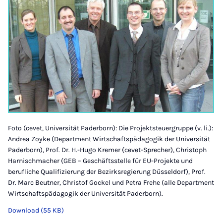
Foto (cevet, Universität Paderborn): Die Projektsteuergruppe (v. li.):
Andrea Zoyke (Department Wirtschaftspädagogik der Universität
Paderborn), Prof. Dr. H.-Hugo Kremer (cevet-Sprecher), Christoph
Harnischmacher (GEB – Geschäftsstelle für EU-Projekte und
berufliche Qualifizierung der Bezirksregierung Düsseldorf), Prof.
Dr. Marc Beutner, Christof Gockel und Petra Frehe (alle Department
Wirtschaftspädagogik der Universität Paderborn).
Download (55 KB)