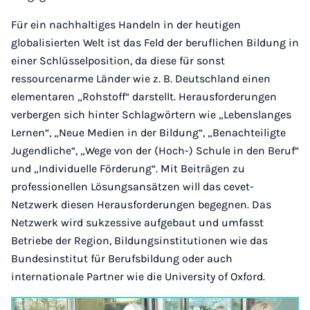
Für ein nachhaltiges Handeln in der heutigen
globalisierten Welt ist das Feld der beruflichen Bildung in
einer Schlüsselposition, da diese für sonst
ressourcenarme Länder wie z. B. Deutschland einen
elementaren „Rohstoff“ darstellt. Herausforderungen
verbergen sich hinter Schlagwörtern wie „Lebenslanges
Lernen“, „Neue Medien in der Bildung“, „Benachteiligte
Jugendliche“, „Wege von der (Hoch-) Schule in den Beruf“
und „Individuelle Förderung“. Mit Beiträgen zu
professionellen Lösungsansätzen will das cevet-
Netzwerk diesen Herausforderungen begegnen. Das
Netzwerk wird sukzessive aufgebaut und umfasst
Betriebe der Region, Bildungsinstitutionen wie das
Bundesinstitut für Berufsbildung oder auch
internationale Partner wie die University of Oxford.