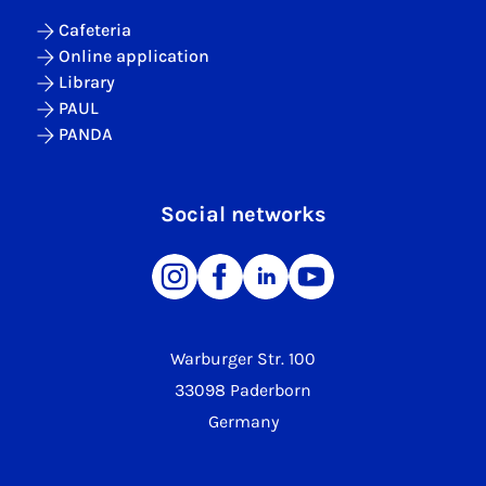
Cafeteria
Online application
Library
PAUL
PANDA
Social networks
Warburger Str. 100
33098 Paderborn
Germany