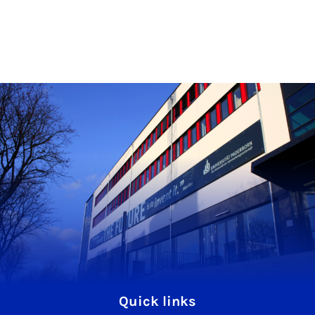
Quick links