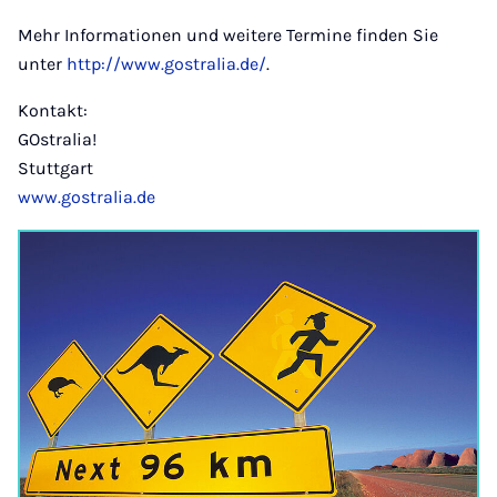
Mehr Informationen und weitere Termine finden Sie
unter
http://www.gostralia.de/
.
Kontakt:
GOstralia!
Stuttgart
www.gostralia.de