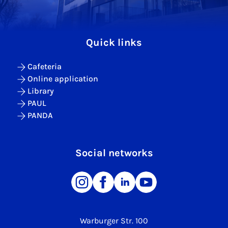
Quick links
Cafeteria
Online application
Library
PAUL
PANDA
Social networks
Warburger Str. 100