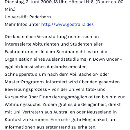
Dienstag, 2. Juni 2009, 13 Uhr, Hörsaal H-6, (Dauer ca. 90
Min.)
Universität Paderborn
Mehr Infos unter
http://www.gostralia.de/
.
Die kostenlose Veranstaltung richtet sich an
interessierte Abiturienten und Studenten aller
Fachrichtungen. In dem Seminar geht es um die
Organisation eines Auslandsstudiums in Down Under –
egal ob klassisches Auslandssemester,
Schnupperstudium nach dem Abi, Bachelor- oder
Master-Programm. Informiert wird über den gesamten
Bewerbungsprozess – von der Universitäts- und
Kurssuche über Finanzierungsmöglichkeiten bis hin zur
Wohnungssuche. Zudem gibt es die Gelegenheit, direkt
mit Uni-Vertretern aus Australien oder Neuseeland in
Kontakt zu kommen. Eine sehr gute Möglichkeit, um
Informationen aus erster Hand zu erhalten.