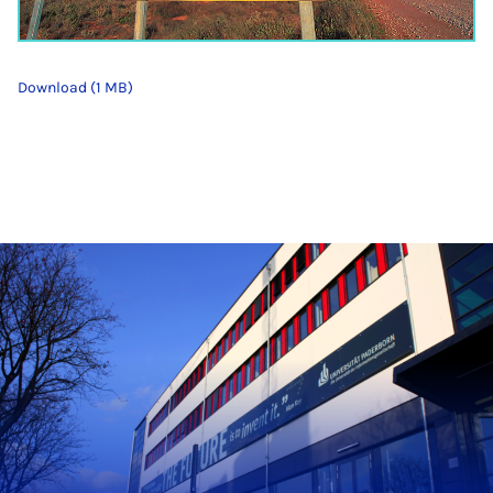
Download (1 MB)