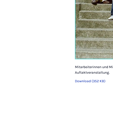
Mitarbeiterinnen und Mi
Auftaktveranstaltung.
Download (352 KB)