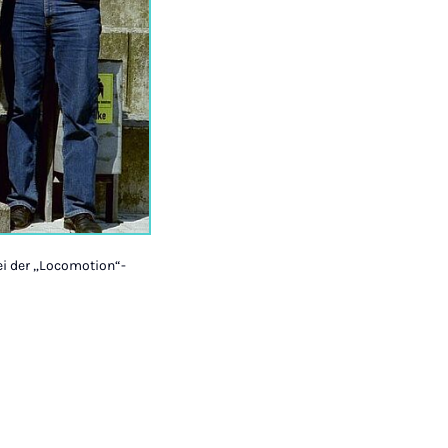
ei der „Locomotion“-