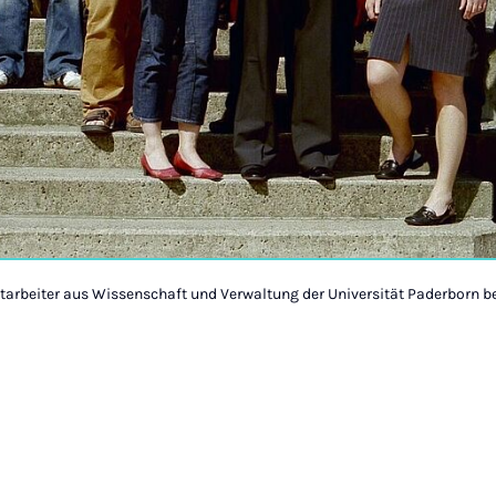
tarbeiter aus Wissenschaft und Verwaltung der Universität Paderborn b