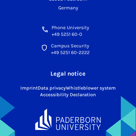
Germany
Phone University
+49 5251 60-0
Campus Security
+49 5251 60-2222
Legal notice
Imprint
Data privacy
Whistleblower system
Accessibility Declaration