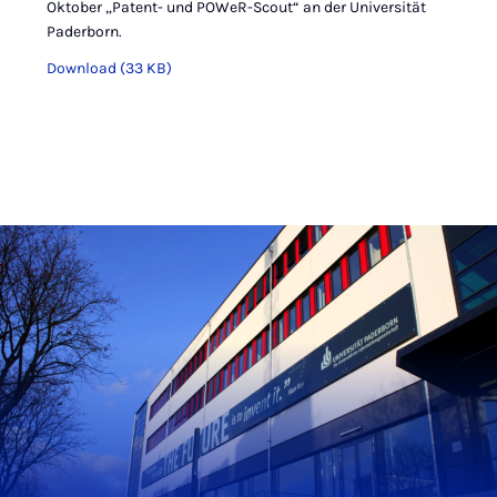
Oktober „Patent- und POWeR-Scout“ an der Universität
Paderborn.
Download (33 KB)