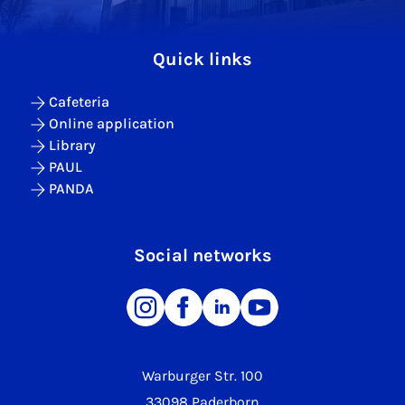
Quick links
Cafeteria
Online application
Library
PAUL
PANDA
Social networks
Warburger Str. 100
33098 Paderborn