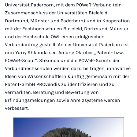
Universität Paderborn, mit dem POWeR-Verbund (ein
Zusammenschluss der Universitäten Bielefeld,
Dortmund, Münster und Paderborn) und in Kooperation
mit der Fachhochschulen Bielefeld, Dortmund, Münster
und der Hochschule OWL einen erfolgreichen
Verbundantrag gestellt. An der Universität Paderborn ist
nun Yuriy Shkonda seit Anfang Oktober „Patent- bzw.
POWeR-Scout“. Shkonda und die POWeR-Scouts der
Verbundhochschulen werden dazu beitragen, innovative
Ideen von Wissenschaftlern künftig gemeinsam mit der
Patent-GmbH PROvendis zu identifizieren und zu
vermarkten. Beratung und Bewertung von
Erfindungsmeldungen sowie Anreizsysteme werden
verbessert.