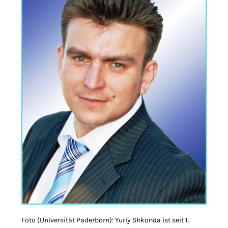
Foto (Universität Paderborn): Yuriy Shkonda ist seit 1.