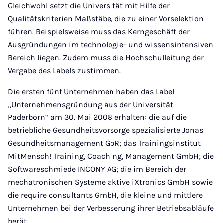
Gleichwohl setzt die Universität mit Hilfe der
Qualitätskriterien Maßstäbe, die zu einer Vorselektion
führen. Beispielsweise muss das Kerngeschäft der
Ausgründungen im technologie- und wissensintensiven
Bereich liegen. Zudem muss die Hochschulleitung der
Vergabe des Labels zustimmen.
Die ersten fünf Unternehmen haben das Label
„Unternehmensgründung aus der Universität
Paderborn“ am 30. Mai 2008 erhalten: die auf die
betriebliche Gesundheitsvorsorge spezialisierte Jonas
Gesundheitsmanagement GbR; das Trainingsinstitut
MitMensch! Training, Coaching, Management GmbH; die
Softwareschmiede INCONY AG; die im Bereich der
mechatronischen Systeme aktive iXtronics GmbH sowie
die require consultants GmbH, die kleine und mittlere
Unternehmen bei der Verbesserung ihrer Betriebsabläufe
berät.