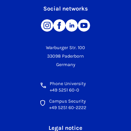
Social networks
Warburger Str. 100
33098 Paderborn
Germany
Phone University
+49 5251 60-0
Campus Security
+49 5251 60-2222
Legal notice