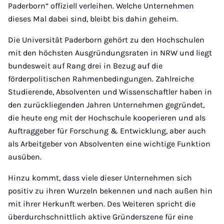
Paderborn“ offiziell verleihen. Welche Unternehmen
dieses Mal dabei sind, bleibt bis dahin geheim.
Die Universität Paderborn gehört zu den Hochschulen
mit den höchsten Ausgründungsraten in NRW und liegt
bundesweit auf Rang drei in Bezug auf die
förderpolitischen Rahmenbedingungen. Zahlreiche
Studierende, Absolventen und Wissenschaftler haben in
den zurückliegenden Jahren Unternehmen gegründet,
die heute eng mit der Hochschule kooperieren und als
Auftraggeber für Forschung & Entwicklung, aber auch
als Arbeitgeber von Absolventen eine wichtige Funktion
ausüben.
Hinzu kommt, dass viele dieser Unternehmen sich
positiv zu ihren Wurzeln bekennen und nach außen hin
mit ihrer Herkunft werben. Des Weiteren spricht die
überdurchschnittlich aktive Gründerszene für eine