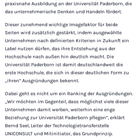
praxisnahe Ausbildung an der Universität Paderborn, die
das unternehmerische Denken und Handeln fördert.
Dieser zunehmend wichtige Imagefaktor für beide
Seiten wird zusätzlich gestärkt, indem ausgewählte
Unternehmen nach definierten Kriterien in Zukunft ein
Label nutzen dürfen, das ihre Entstehung aus der
Hochschule nach außen hin deutlich macht. Die
Universität Paderborn ist damit deutschlandweit die
erste Hochschule, die sich in dieser deutlichen Form zu
„ihren“ Ausgründungen bekennt.
Dabei geht es nicht um ein Ranking der Ausgründungen.
„Wir möchten im Gegenteil, dass möglichst viele dieser
Unternehmen damit werben, weiterhin eine enge
Beziehung zur Universität Paderborn pflegen“, erklärt
Bernd Seel, Leiter der Technologietransferstelle
UNICONSULT und Mitinitiator, das Grundprinzip.