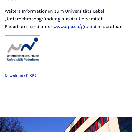
Weitere Informationen zum Universitäts-Label
„Unternehmensgründung aus der Universität
Paderborn“ sind unter
www.upb.de/gruenden
abrufbar.
Download (11 KB)