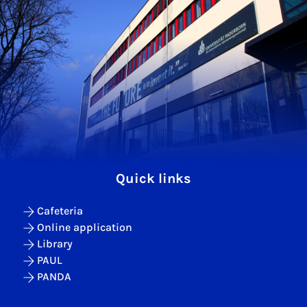
Quick links
Cafeteria
Online application
Library
PAUL
PANDA