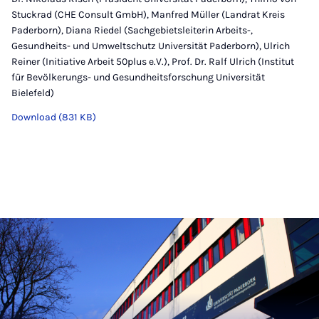
Stuckrad (CHE Consult GmbH), Manfred Müller (Landrat Kreis
Paderborn), Diana Riedel (Sachgebietsleiterin Arbeits-,
Gesundheits- und Umweltschutz Universität Paderborn), Ulrich
Reiner (Initiative Arbeit 50plus e.V.), Prof. Dr. Ralf Ulrich (Institut
für Bevölkerungs- und Gesundheitsforschung Universität
Bielefeld)
Download (831 KB)