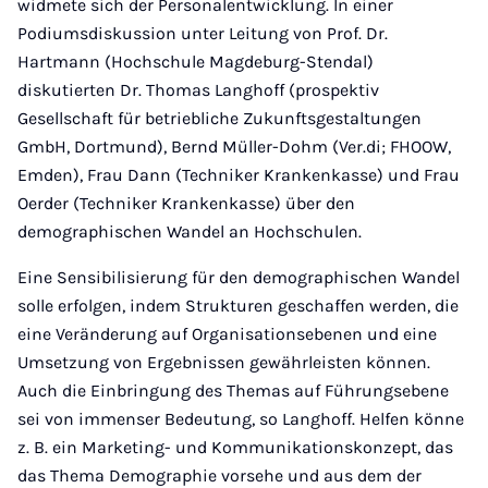
widmete sich der Personalentwicklung. In einer
Podiumsdiskussion unter Leitung von Prof. Dr.
Hartmann (Hochschule Magdeburg-Stendal)
diskutierten Dr. Thomas Langhoff (prospektiv
Gesellschaft für betriebliche Zukunftsgestaltungen
GmbH, Dortmund), Bernd Müller-Dohm (Ver.di; FHOOW,
Emden), Frau Dann (Techniker Krankenkasse) und Frau
Oerder (Techniker Krankenkasse) über den
demographischen Wandel an Hochschulen.
Eine Sensibilisierung für den demographischen Wandel
solle erfolgen, indem Strukturen geschaffen werden, die
eine Veränderung auf Organisationsebenen und eine
Umsetzung von Ergebnissen gewährleisten können.
Auch die Einbringung des Themas auf Führungsebene
sei von immenser Bedeutung, so Langhoff. Helfen könne
z. B. ein Marketing- und Kommunikationskonzept, das
das Thema Demographie vorsehe und aus dem der