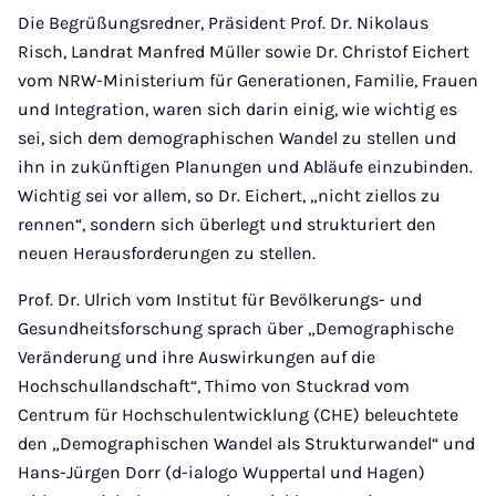
Die Begrüßungsredner, Präsident Prof. Dr. Nikolaus
Risch, Landrat Manfred Müller sowie Dr. Christof Eichert
vom NRW-Ministerium für Generationen, Familie, Frauen
und Integration, waren sich darin einig, wie wichtig es
sei, sich dem demographischen Wandel zu stellen und
ihn in zukünftigen Planungen und Abläufe einzubinden.
Wichtig sei vor allem, so Dr. Eichert, „nicht ziellos zu
rennen“, sondern sich überlegt und strukturiert den
neuen Herausforderungen zu stellen.
Prof. Dr. Ulrich vom Institut für Bevölkerungs- und
Gesundheitsforschung sprach über „Demographische
Veränderung und ihre Auswirkungen auf die
Hochschullandschaft“, Thimo von Stuckrad vom
Centrum für Hochschulentwicklung (CHE) beleuchtete
den „Demographischen Wandel als Strukturwandel“ und
Hans-Jürgen Dorr (d-ialogo Wuppertal und Hagen)