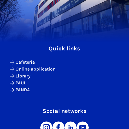
Quick links
Cafeteria
Online application
Library
PAUL
PANDA
Social networks