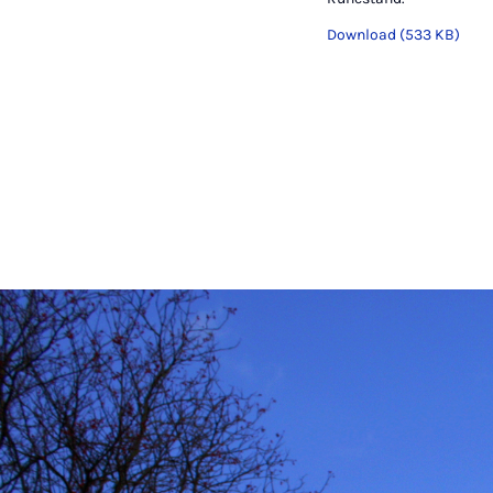
Download (533 KB)