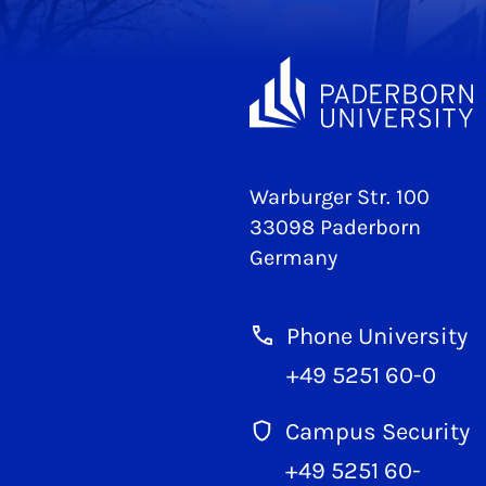
Warburger Str. 100
33098 Paderborn
Germany
Phone University
+49 5251 60-0
Campus Security
+49 5251 60-