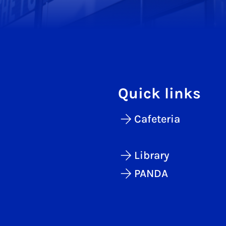
Quick links
Cafeteria
Library
PANDA