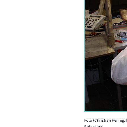
Foto (Christian Hennig, 
Ruhestand.