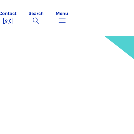
Contact
Search
Menu