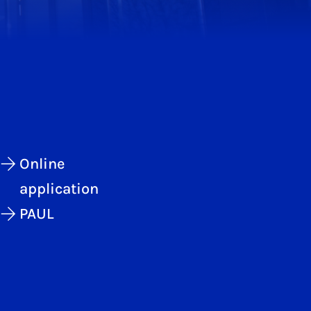
Online
application
PAUL