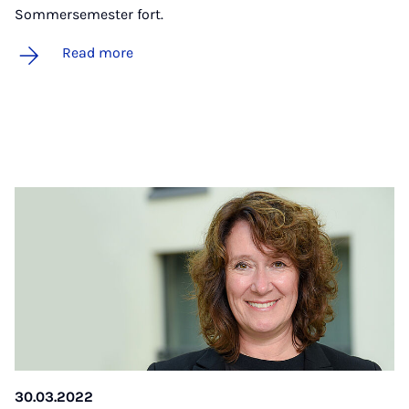
Sommersemester fort.
Read more
30.03.2022