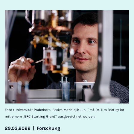
Foto (Universität Paderborn, Besim Mazhiqi): Jun.-Prof. Dr. Tim Bartley ist
mit einem „ERC Starting Grant“ ausgezeichnet worden.
29.03.2022
|
Forschung