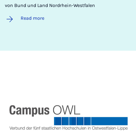
von Bund und Land Nordrhein-Westfalen
Read more