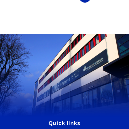
Quick links