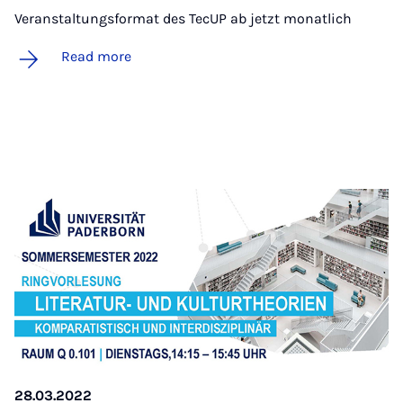
Veranstaltungsformat des TecUP ab jetzt monatlich
Read more
28.03.2022