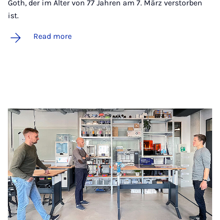
Goth, der im Alter von 77 Jahren am 7. März verstorben
ist.
Read more