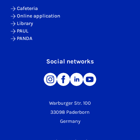
Cafeteria
Online application
Library
PAUL
PANDA
Social networks
Warburger Str. 100
33098 Paderborn
Germany