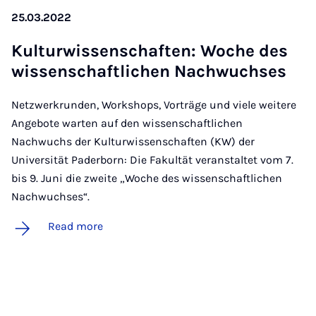
25.03.2022
Kul­tur­wis­senschaften: Woche des
wis­senschaft­lichen Nachwuchses
Netzwerkrunden, Workshops, Vorträge und viele weitere
Angebote warten auf den wissenschaftlichen
Nachwuchs der Kulturwissenschaften (KW) der
Universität Paderborn: Die Fakultät veranstaltet vom 7.
bis 9. Juni die zweite „Woche des wissenschaftlichen
Nachwuchses“.
Read more