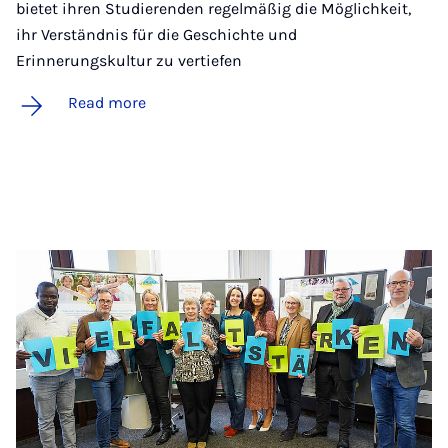
bietet ihren Studierenden regelmäßig die Möglichkeit,
ihr Verständnis für die Geschichte und
Erinnerungskultur zu vertiefen
Read more