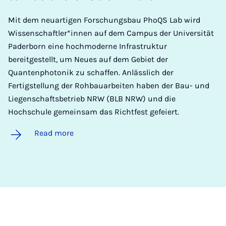
Mit dem neuartigen Forschungsbau PhoQS Lab wird
Wissenschaftler*innen auf dem Campus der Universität
Paderborn eine hochmoderne Infrastruktur
bereitgestellt, um Neues auf dem Gebiet der
Quantenphotonik zu schaffen. Anlässlich der
Fertigstellung der Rohbauarbeiten haben der Bau- und
Liegenschaftsbetrieb NRW (BLB NRW) und die
Hochschule gemeinsam das Richtfest gefeiert.
Read more