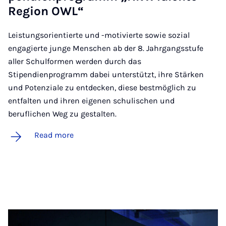
Re­gion OWL“
Leistungsorientierte und -motivierte sowie sozial
engagierte junge Menschen ab der 8. Jahrgangsstufe
aller Schulformen werden durch das
Stipendienprogramm dabei unterstützt, ihre Stärken
und Potenziale zu entdecken, diese bestmöglich zu
entfalten und ihren eigenen schulischen und
beruflichen Weg zu gestalten.
Read more