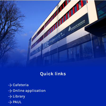
Quick links
Cafeteria
Online application
Library
PAUL