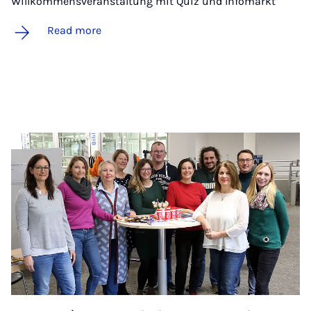
Willkommensveranstaltung mit Quiz und Infomarkt
Read more