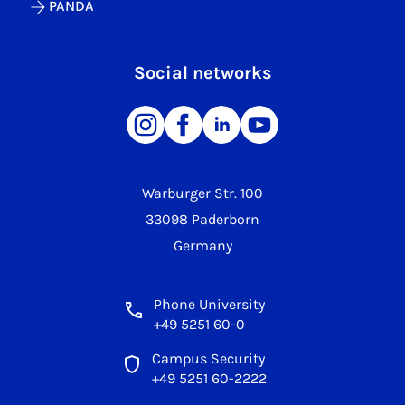
PANDA
Social networks
Warburger Str. 100
33098 Paderborn
Germany
Phone University
+49 5251 60-0
Campus Security
+49 5251 60-2222