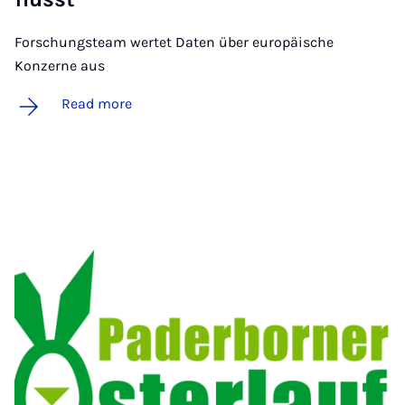
Forschungsteam wertet Daten über europäische
Konzerne aus
Read more