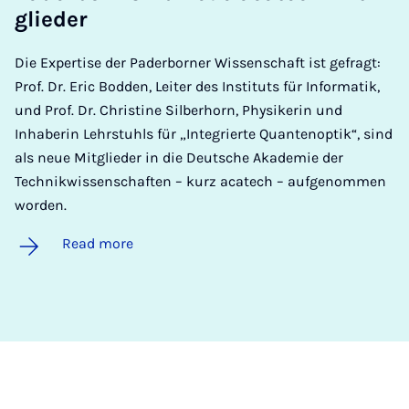
glieder
Die Expertise der Paderborner Wissenschaft ist gefragt:
Prof. Dr. Eric Bodden, Leiter des Instituts für Informatik,
und Prof. Dr. Christine Silberhorn, Physikerin und
Inhaberin Lehrstuhls für „Integrierte Quantenoptik“, sind
als neue Mitglieder in die Deutsche Akademie der
Technikwissenschaften – kurz acatech – aufgenommen
worden.
Read more