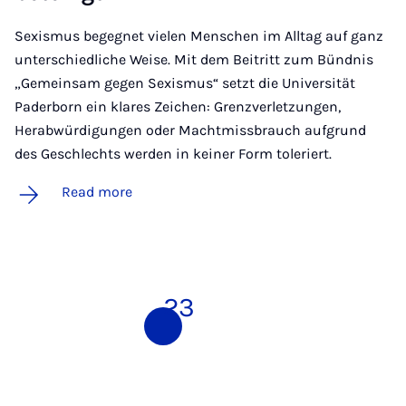
Sexismus begegnet vielen Menschen im Alltag auf ganz
unterschiedliche Weise. Mit dem Beitritt zum Bündnis
„Gemeinsam gegen Sexismus“ setzt die Universität
Paderborn ein klares Zeichen: Grenzverletzungen,
Herabwürdigungen oder Machtmissbrauch aufgrund
des Geschlechts werden in keiner Form toleriert.
Read more
1
2
3