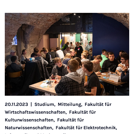
20.11.2023
|
Studium,
Mitteilung,
Fakultät für
Wirtschaftswissenschaften,
Fakultät für
Kulturwissenschaften,
Fakultät für
Naturwissenschaften,
Fakultät für Elektrotechnik,