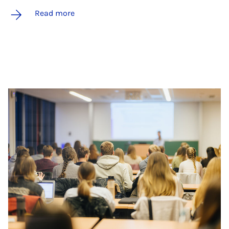
Read more