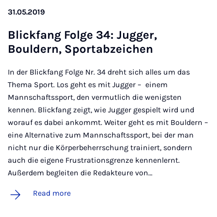
31.05.2019
Blick­fang Folge 34: Jug­ger,
Bouldern, Sport­abzeichen
In der Blickfang Folge Nr. 34 dreht sich alles um das
Thema Sport. Los geht es mit Jugger – einem
Mannschaftssport, den vermutlich die wenigsten
kennen. Blickfang zeigt, wie Jugger gespielt wird und
worauf es dabei ankommt. Weiter geht es mit Bouldern –
eine Alternative zum Mannschaftssport, bei der man
nicht nur die Körperbeherrschung trainiert, sondern
auch die eigene Frustrationsgrenze kennenlernt.
Außerdem begleiten die Redakteure von…
Read more