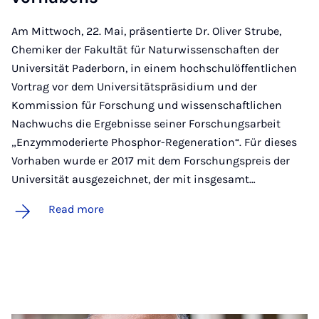
Am Mittwoch, 22. Mai, präsentierte Dr. Oliver Strube,
Chemiker der Fakultät für Naturwissenschaften der
Universität Paderborn, in einem hochschulöffentlichen
Vortrag vor dem Universitätspräsidium und der
Kommission für Forschung und wissenschaftlichen
Nachwuchs die Ergebnisse seiner Forschungsarbeit
„Enzymmoderierte Phosphor-Regeneration“. Für dieses
Vorhaben wurde er 2017 mit dem Forschungspreis der
Universität ausgezeichnet, der mit insgesamt…
Read more