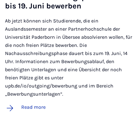
bis 19. Juni be­w­er­ben
Ab jetzt können sich Studierende, die ein
Auslandssemester an einer Partnerhochschule der
Universität Paderborn in Übersee absolvieren wollen, für
die noch freien Plätze bewerben. Die
Nachausschreibungsphase dauert bis zum 19. Juni, 14
Uhr. Informationen zum Bewerbungsablauf, den
benötigten Unterlagen und eine Übersicht der noch
freien Plätze gibt es unter
upb.de/io/outgoing/bewerbung und im Bereich
„Bewerbungsunterlagen“.
Read more