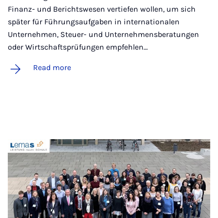
Finanz- und Berichtswesen vertiefen wollen, um sich
später für Führungsaufgaben in internationalen
Unternehmen, Steuer- und Unternehmensberatungen
oder Wirtschaftsprüfungen empfehlen…
Read more