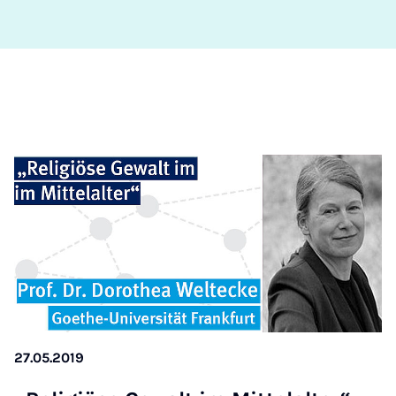
27.05.2019