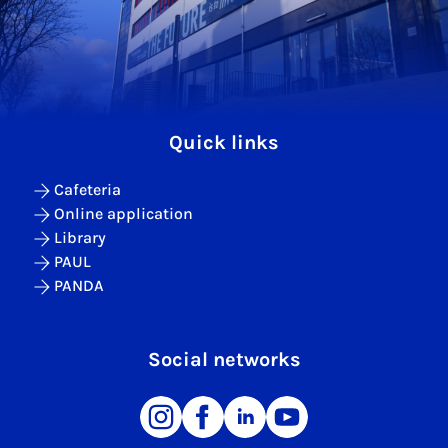
Quick links
Cafeteria
Online application
Library
PAUL
PANDA
Social networks