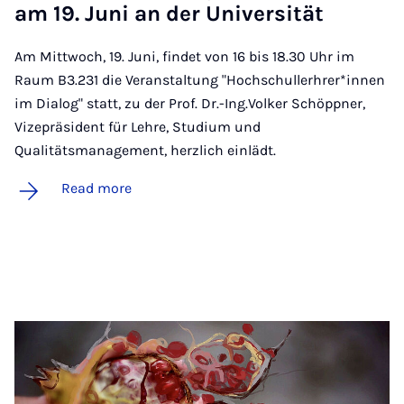
am 19. Juni an der Uni­versität
Am Mittwoch, 19. Juni, findet von 16 bis 18.30 Uhr im
Raum B3.231 die Veranstaltung "Hochschullerhrer*innen
im Dialog" statt, zu der Prof. Dr.-Ing.Volker Schöppner,
Vizepräsident für Lehre, Studium und
Qualitätsmanagement, herzlich einlädt.
Read more