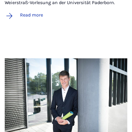
Weierstraß-Vorlesung an der Universität Paderborn.
Read more