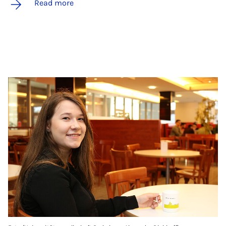
Read more