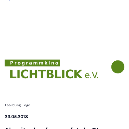
Abbildung: Logo
23.05.2018