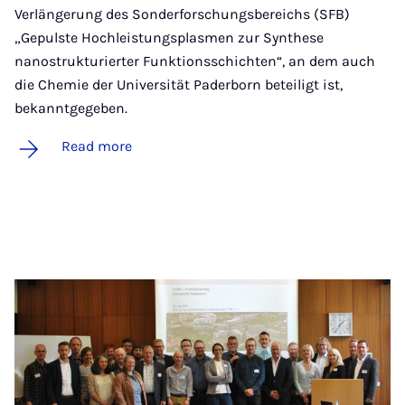
Verlängerung des Sonderforschungsbereichs (SFB)
„Gepulste Hochleistungsplasmen zur Synthese
nanostrukturierter Funktionsschichten“, an dem auch
die Chemie der Universität Paderborn beteiligt ist,
bekanntgegeben.
Read more