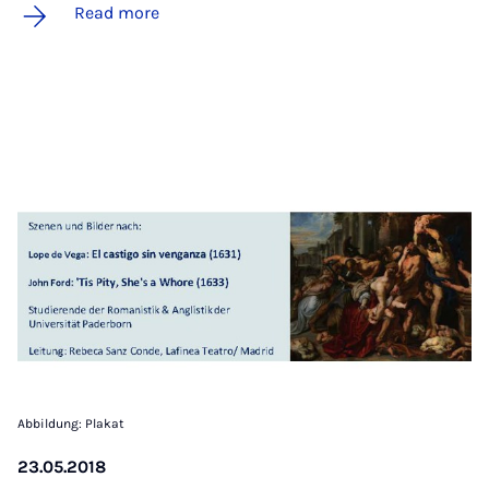
Read more
Abbildung: Plakat
23.05.2018