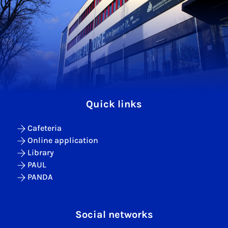
Quick links
Cafeteria
Online application
Library
PAUL
PANDA
Social networks