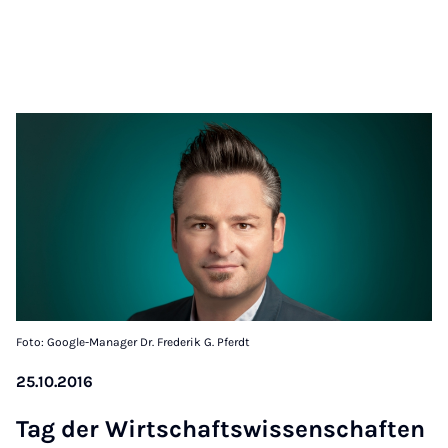
Foto: Google-Manager Dr. Frederik G. Pferdt
25.10.2016
Tag der Wirtschaft­swis­senschaften