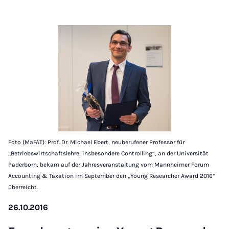
Foto (MaFAT): Prof. Dr. Michael Ebert, neuberufener Professor für
„Betriebswirtschaftslehre, insbesondere Controlling“, an der Universität
Paderborn, bekam auf der Jahresveranstaltung vom Mannheimer Forum
Accounting & Taxation im September den „Young Researcher Award 2016“
überreicht.
26.10.2016