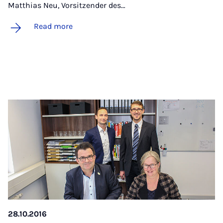
Matthias Neu, Vorsitzender des…
Read more
28.10.2016