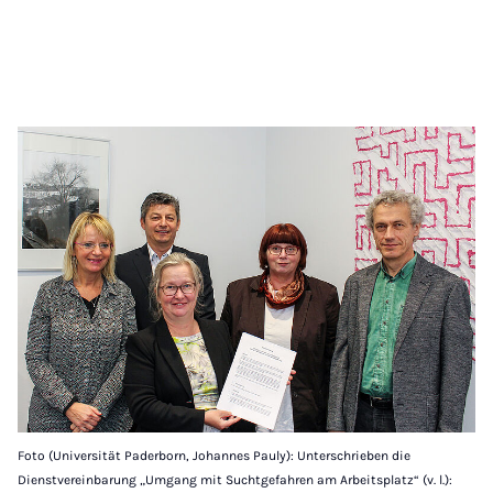
Foto (Universität Paderborn, Johannes Pauly): Unterschrieben die
Dienstvereinbarung „Umgang mit Suchtgefahren am Arbeitsplatz“ (v. l.):