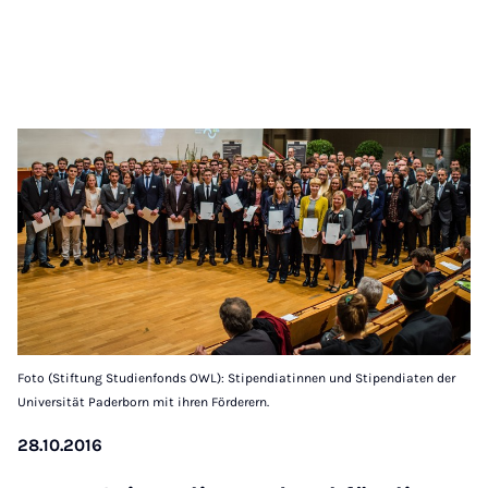
Foto (Stiftung Studienfonds OWL): Stipendiatinnen und Stipendiaten der
Universität Paderborn mit ihren Förderern.
28.10.2016