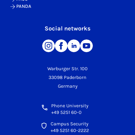
PANDA
Social networks
Warburger Str. 100
33098 Paderborn
Germany
Phone University
+49 5251 60-0
Campus Security
+49 5251 60-2222