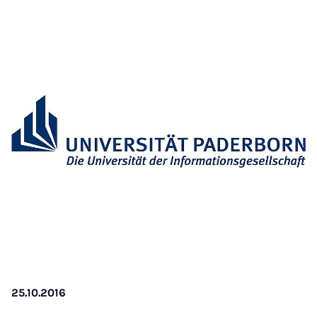
25.10.2016