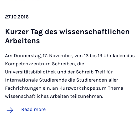
27.10.2016
Kur­zer Tag des wis­senschaft­lichen
Arbeitens
Am Donnerstag, 17. November, von 13 bis 19 Uhr laden das
Kompetenzzentrum Schreiben, die
Universitätsbibliothek und der Schreib-Treff für
internationale Studierende die Studierenden aller
Fachrichtungen ein, an Kurzworkshops zum Thema
wissenschaftliches Arbeiten teilzunehmen.
Read more