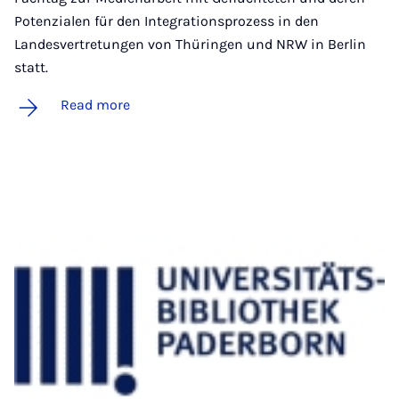
Potenzialen für den Integrationsprozess in den
Landesvertretungen von Thüringen und NRW in Berlin
statt.
Read more