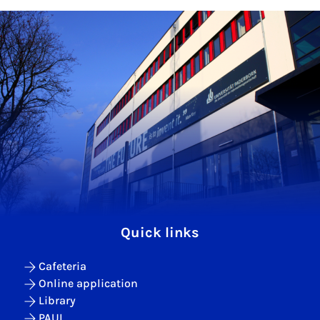
Quick links
Cafeteria
Online application
Library
PAUL