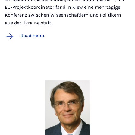
EU-Projektkoordinator fand in Kiew eine mehrtägige
Konferenz zwischen Wissenschaftlern und Politikern
aus der Ukraine statt.
Read more