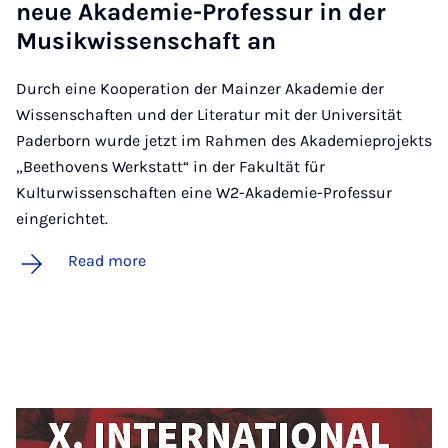
neue Akademie-Pro­fes­sur in der
Mu­sikwis­senschaft an
Durch eine Kooperation der Mainzer Akademie der
Wissenschaften und der Literatur mit der Universität
Paderborn wurde jetzt im Rahmen des Akademieprojekts
„Beethovens Werkstatt“ in der Fakultät für
Kulturwissenschaften eine W2-Akademie-Professur
eingerichtet.
Read more