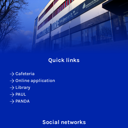
Quick links
Cafeteria
Online application
Library
PAUL
PANDA
Social networks