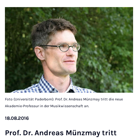
Foto (Universität Paderborn): Prof. Dr. Andreas Münzmay tritt die neue
Akademie-Professur in der Musikwissenschaft an.
18.08.2016
Prof. Dr. An­dreas Mün­zmay tritt