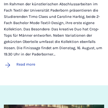
Im Rahmen der künstlerischen Abschlussarbeiten im
Fach Textil der Universität Paderborn präsentieren die
Studierenden Timo Claes und Caroline Harbig, beide 2-
Fach Bachelor Mode-Textil-Design, ihre erste eigene
Kollektion. Das Besondere: Das kreative Duo hat Crop-
Tops für Männer entworfen. Neben Variationen der
gekürzten Oberteile umfasst die Kollektion ebenfalls
Hosen. Die Finissage findet am Dienstag, 16. August, um
19.30 Uhr in der Paderborner…
Read more