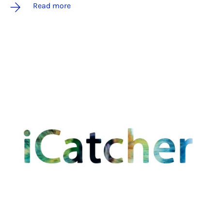
Read more