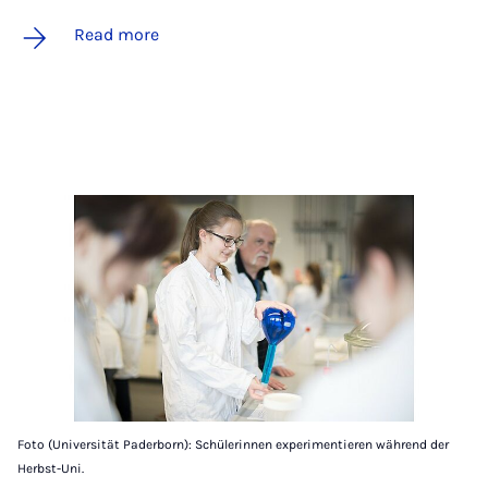
Read more
Foto (Universität Paderborn): Schülerinnen experimentieren während der
Herbst-Uni.