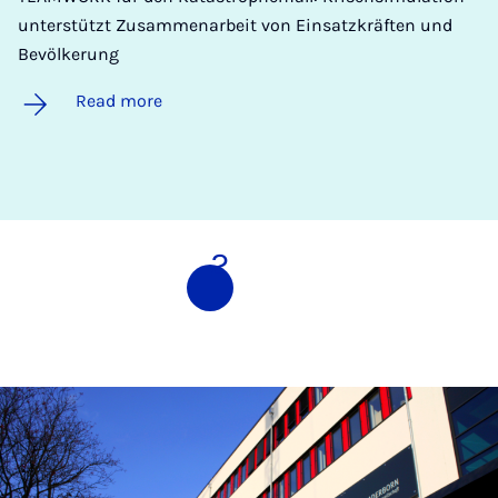
unterstützt Zusammenarbeit von Einsatzkräften und
Bevölkerung
Read more
1
2