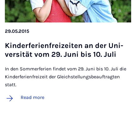
29.05.2015
Kinder­fer­i­en­freizeiten an der Uni­
versität vom 29. Juni bis 10. Ju­li
In den Sommerferien findet vom 29. Juni bis 10. Juli die
Kinderferienfreizeit der Gleichstellungsbeauftragten
statt.
Read more