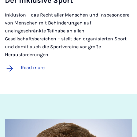
Der inklus­ive Sport
Inklusion – das Recht aller Menschen und insbesondere
von Menschen mit Behinderungen auf
uneingeschränkte Teilhabe an allen
Gesellschaftsbereichen – stellt den organisierten Sport
und damit auch die Sportvereine vor große
Herausforderungen.
Read more