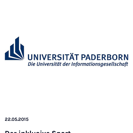
22.05.2015