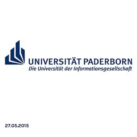
27.05.2015