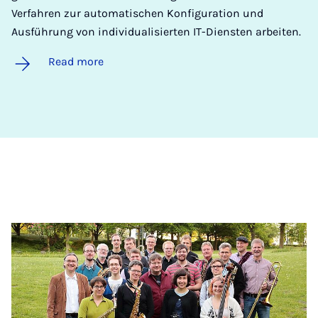
Verfahren zur automatischen Konfiguration und
Ausführung von individualisierten IT-Diensten arbeiten.
Read more