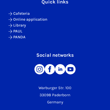
Quick links
Cafeteria
Online application
Library
PAUL
PANDA
Social networks
Warburger Str. 100
33098 Paderborn
Germany