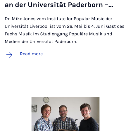
an der Uni­versität Pader­born –…
Dr. Mike Jones vom Institute for Popular Music der
Universität Liverpool ist vom 26. Mai bis 4. Juni Gast des
Fachs Musik im Studiengang Populäre Musik und
Medien der Universität Paderborn.
Read more