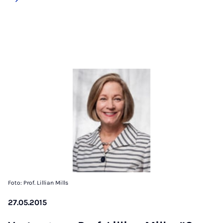
Foto: Prof. Lillian Mills
27.05.2015