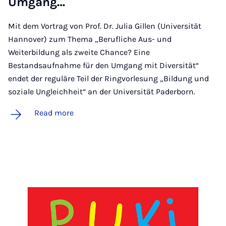
Umgang…
Mit dem Vortrag von Prof. Dr. Julia Gillen (Universität
Hannover) zum Thema „Berufliche Aus- und
Weiterbildung als zweite Chance? Eine
Bestandsaufnahme für den Umgang mit Diversität“
endet der reguläre Teil der Ringvorlesung „Bildung und
soziale Ungleichheit“ an der Universität Paderborn.
Read more