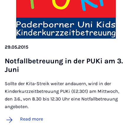
29.05.2015
Not­fall­betreuung in der PUKi am 3.
Juni
Sollte der Kita-Streik weiter andauern, wird in der
Kinderkurzzeitbetreuung PUKi (E2.301) am Mittwoch,
den 3.6., von 8.30 bis 12.30 Uhr eine Notfallbetreuung
angeboten.
Read more