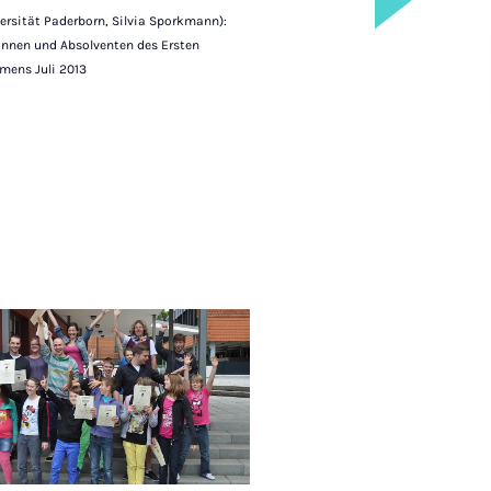
ersität Paderborn, Silvia Sporkmann):
innen und Absolventen des Ersten
mens Juli 2013