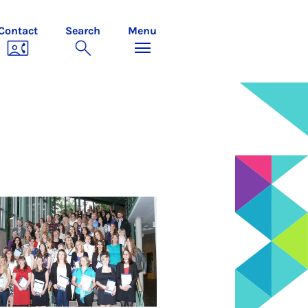
Contact
Search
Menu