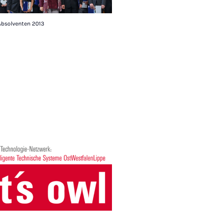
Absolventen 2013