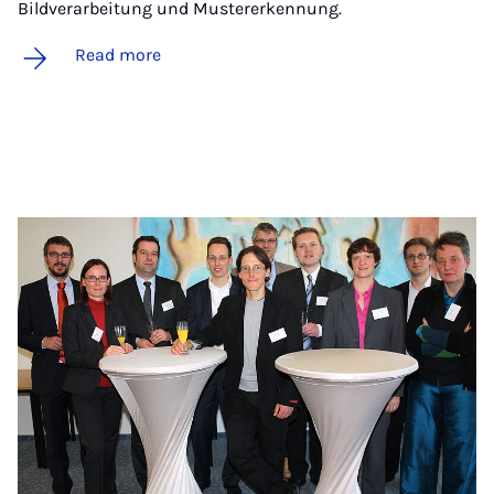
Bildverarbeitung und Mustererkennung.
Read more