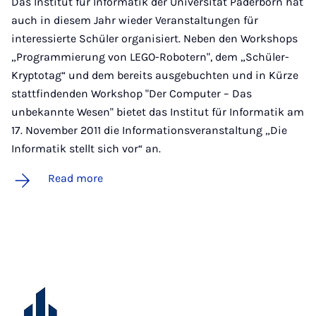
Das Institut für Informatik der Universität Paderborn hat
auch in diesem Jahr wieder Veranstaltungen für
interessierte Schüler organisiert. Neben den Workshops
„Programmierung von LEGO-Robotern", dem „Schüler-
Kryptotag“ und dem bereits ausgebuchten und in Kürze
stattfindenden Workshop "Der Computer – Das
unbekannte Wesen" bietet das Institut für Informatik am
17. November 2011 die Informationsveranstaltung „Die
Informatik stellt sich vor“ an.
Read more