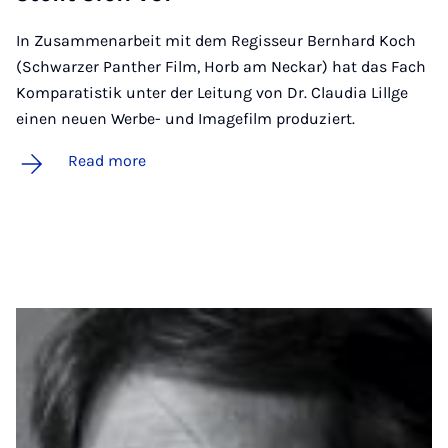
In Zusammenarbeit mit dem Regisseur Bernhard Koch
(Schwarzer Panther Film, Horb am Neckar) hat das Fach
Komparatistik unter der Leitung von Dr. Claudia Lillge
einen neuen Werbe- und Imagefilm produziert.
Read more