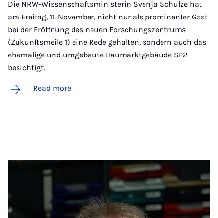
Die NRW-Wissenschaftsministerin Svenja Schulze hat
am Freitag, 11. November, nicht nur als prominenter Gast
bei der Eröffnung des neuen Forschungszentrums
(Zukunftsmeile 1) eine Rede gehalten, sondern auch das
ehemalige und umgebaute Baumarktgebäude SP2
besichtigt.
Read more