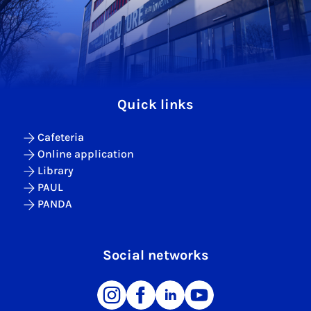
Quick links
Cafeteria
Online application
Library
PAUL
PANDA
Social networks