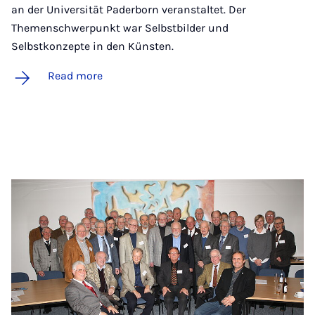
an der Universität Paderborn veranstaltet. Der
Themenschwerpunkt war Selbstbilder und
Selbstkonzepte in den Künsten.
Read more