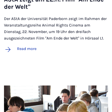
der Welt"
Der AStA der Universität Paderborn zeigt im Rahmen der
Veranstaltungsreihe Animal Rights Cinema am
Dienstag, 22. November, um 19 Uhr den dreifach
ausgezeichneten Film "Am Ende der Welt" in Hörsaal L1.
Read more