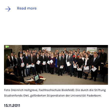
Read more
Foto (Heinrich Holtgreve, Fachhochschule Bielefeld): Die durch die Stiftung
Studienfonds OWL geförderten Stipendiaten der Universität Paderborn.
15.11.2011