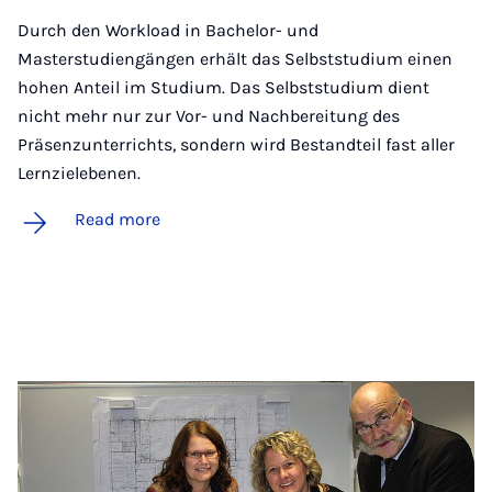
Durch den Workload in Bachelor- und
Masterstudiengängen erhält das Selbststudium einen
hohen Anteil im Studium. Das Selbststudium dient
nicht mehr nur zur Vor- und Nachbereitung des
Präsenzunterrichts, sondern wird Bestandteil fast aller
Lernzielebenen.
Read more