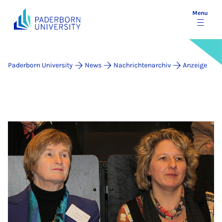
Menu
Paderborn University
News
Nachrichtenarchiv
Anzeige