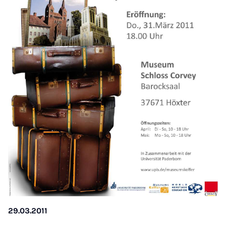
29.03.2011