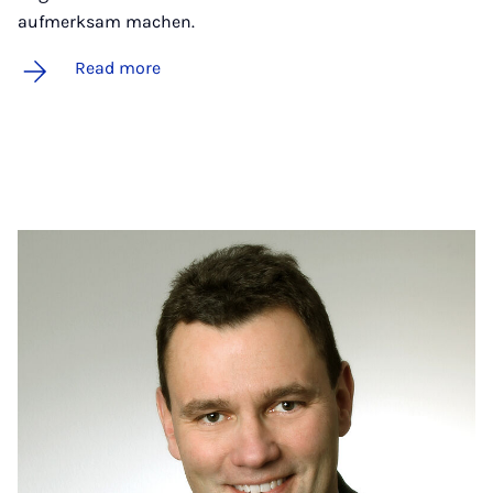
aufmerksam machen.
Read more