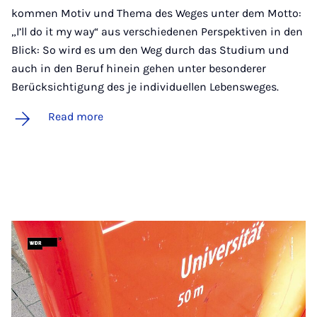
kommen Motiv und Thema des Weges unter dem Motto:
„I’ll do it my way“ aus verschiedenen Perspektiven in den
Blick: So wird es um den Weg durch das Studium und
auch in den Beruf hinein gehen unter besonderer
Berücksichtigung des je individuellen Lebensweges.
Read more