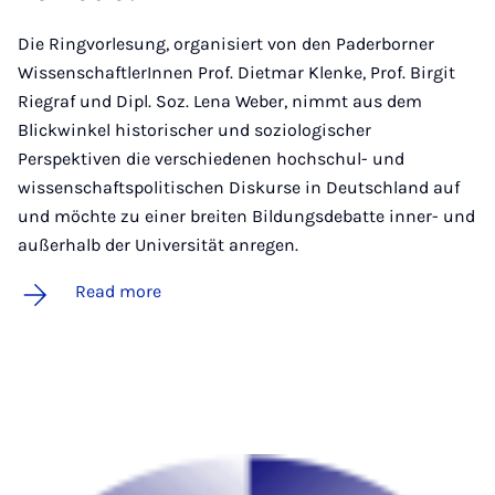
Die Ringvorlesung, organisiert von den Paderborner
WissenschaftlerInnen Prof. Dietmar Klenke, Prof. Birgit
Riegraf und Dipl. Soz. Lena Weber, nimmt aus dem
Blickwinkel historischer und soziologischer
Perspektiven die verschiedenen hochschul- und
wissenschaftspolitischen Diskurse in Deutschland auf
und möchte zu einer breiten Bildungsdebatte inner- und
außerhalb der Universität anregen.
Read more