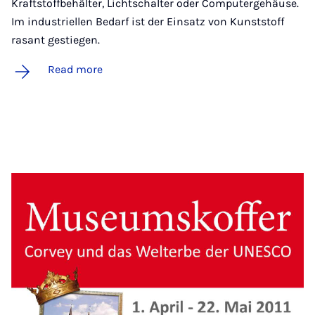
Kraftstoffbehälter, Lichtschalter oder Computergehäuse.
Im industriellen Bedarf ist der Einsatz von Kunststoff
rasant gestiegen.
Read more