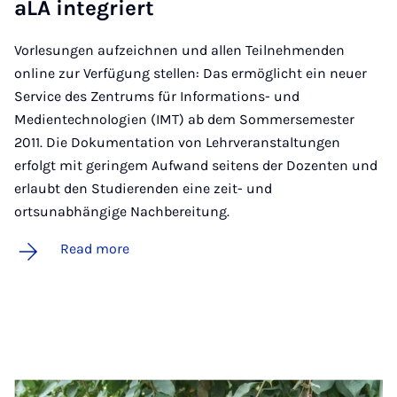
aLA in­teg­riert
Vorlesungen aufzeichnen und allen Teilnehmenden
online zur Verfügung stellen: Das ermöglicht ein neuer
Service des Zentrums für Informations- und
Medientechnologien (IMT) ab dem Sommersemester
2011. Die Dokumentation von Lehrveranstaltungen
erfolgt mit geringem Aufwand seitens der Dozenten und
erlaubt den Studierenden eine zeit- und
ortsunabhängige Nachbereitung.
Read more