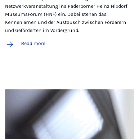
Netzwerkveranstaltung ins Paderborner Heinz Nixdorf
MuseumsForum (HNF) ein. Dabei stehen das
Kennenlernen und der Austausch zwischen Förderern
und Geförderten im Vordergrund.
Read more