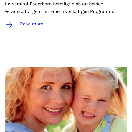
Universität Paderborn beteiligt sich an beiden
Veranstaltungen mit einem vielfältigen Programm.
Read more