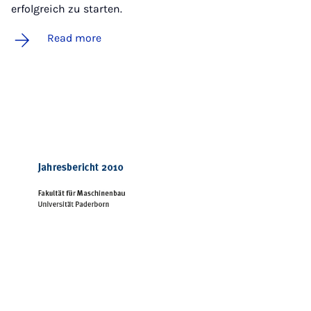
erfolgreich zu starten.
Read more