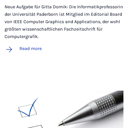
Neue Aufgabe für Gitta Domik: Die Informatikprofessorin
der Universität Paderborn ist Mitglied im Editorial Board
von IEEE Computer Graphics and Applications, der wohl
größten wissenschaftlichen Fachzeitschrift für
Computergrafik.
Read more