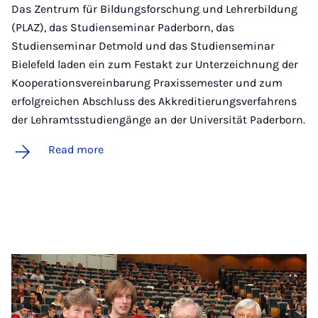
Das Zentrum für Bildungsforschung und Lehrerbildung
(PLAZ), das Studienseminar Paderborn, das
Studienseminar Detmold und das Studienseminar
Bielefeld laden ein zum Festakt zur Unterzeichnung der
Kooperationsvereinbarung Praxissemester und zum
erfolgreichen Abschluss des Akkreditierungsverfahrens
der Lehramtsstudiengänge an der Universität Paderborn.
Read more