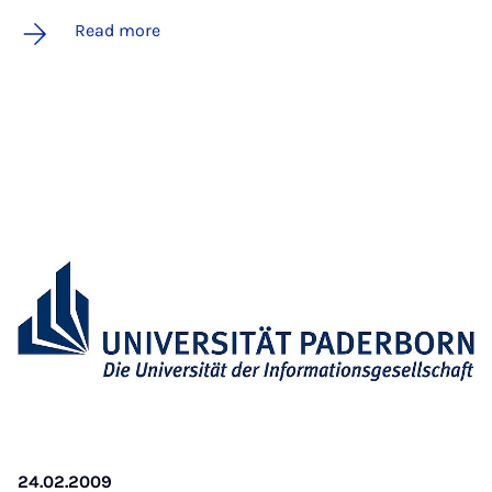
Read more
24.02.2009