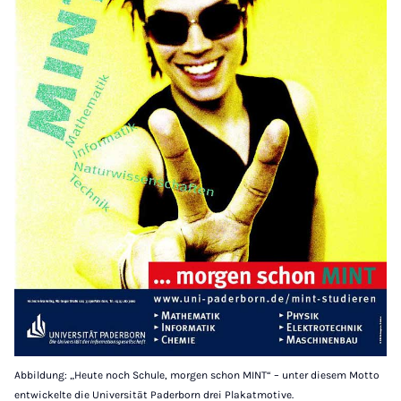
Abbildung: „Heute noch Schule, morgen schon MINT“ – unter diesem Motto
entwickelte die Universität Paderborn drei Plakatmotive.