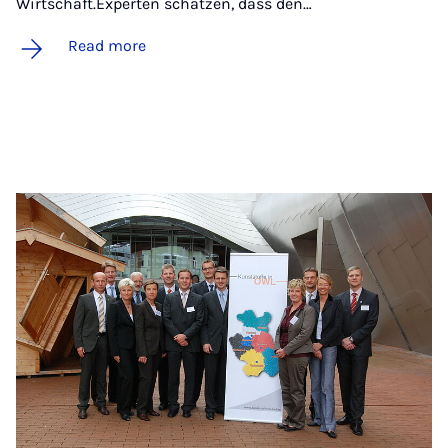
Wirtschaft.Experten schätzen, dass den…
Read more