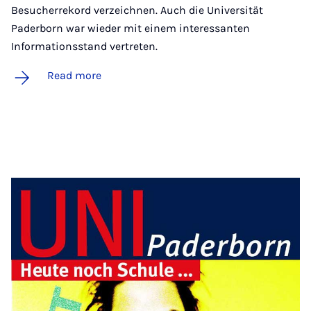
Besucherrekord verzeichnen. Auch die Universität
Paderborn war wieder mit einem interessanten
Informationsstand vertreten.
Read more