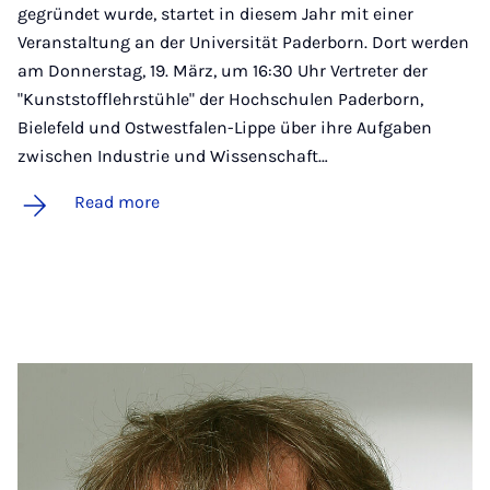
gegründet wurde, startet in diesem Jahr mit einer
Veranstaltung an der Universität Paderborn. Dort werden
am Donnerstag, 19. März, um 16:30 Uhr Vertreter der
"Kunststofflehrstühle" der Hochschulen Paderborn,
Bielefeld und Ostwestfalen-Lippe über ihre Aufgaben
zwischen Industrie und Wissenschaft…
Read more