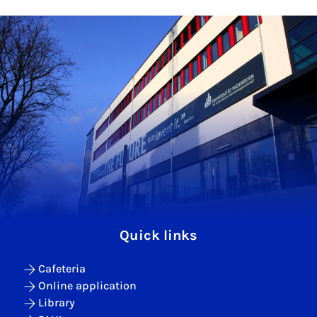
Quick links
Cafeteria
Online application
Library