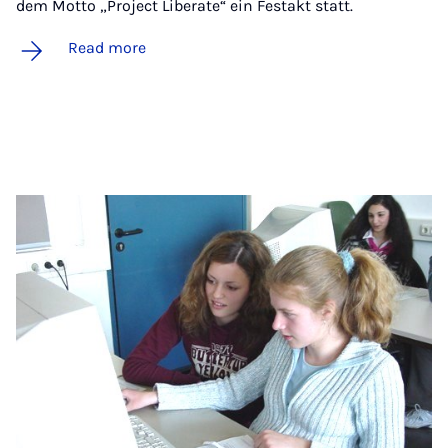
dem Motto „Project Liberate“ ein Festakt statt.
Read more