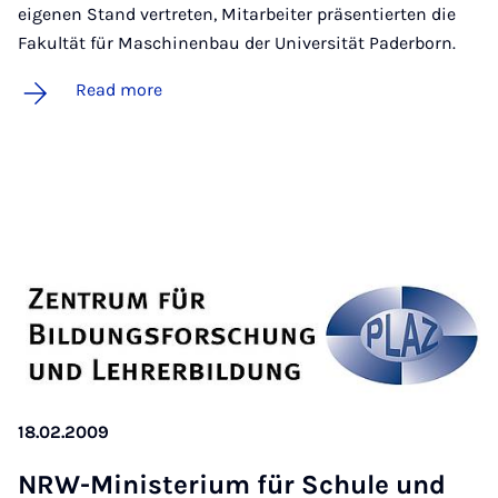
eigenen Stand vertreten, Mitarbeiter präsentierten die
Fakultät für Maschinenbau der Universität Paderborn.
Read more
18.02.2009
NRW-Min­is­teri­um für Schule und