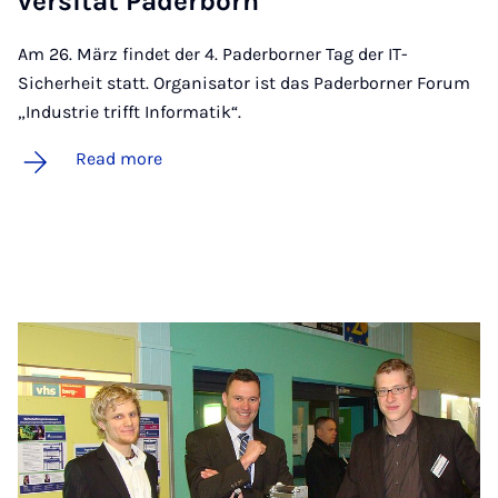
versität Pader­born
Am 26. März findet der 4. Paderborner Tag der IT-
Sicherheit statt. Organisator ist das Paderborner Forum
„Industrie trifft Informatik“.
Read more