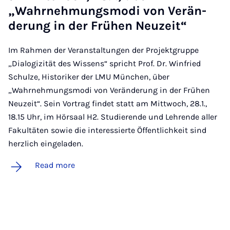
„Wahrnehmungs­modi von Ver­än­
der­ung in der Frühen Neuzeit“
Im Rahmen der Veranstaltungen der Projektgruppe
„Dialogizität des Wissens“ spricht Prof. Dr. Winfried
Schulze, Historiker der LMU München, über
„Wahrnehmungsmodi von Veränderung in der Frühen
Neuzeit“. Sein Vortrag findet statt am Mittwoch, 28.1.,
18.15 Uhr, im Hörsaal H2. Studierende und Lehrende aller
Fakultäten sowie die interessierte Öffentlichkeit sind
herzlich eingeladen.
Read more