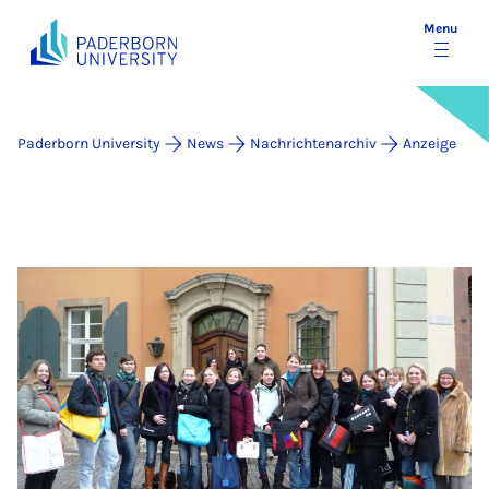
Menu
Paderborn University
News
Nachrichtenarchiv
Anzeige