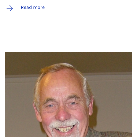
Read more