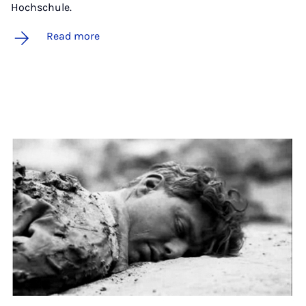
Hochschule.
Read more