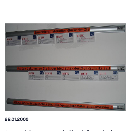
28.01.2009