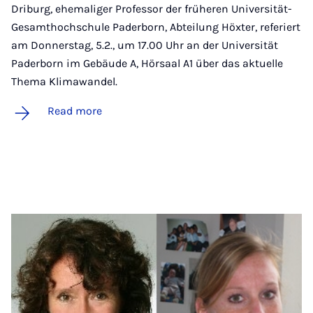
Driburg, ehemaliger Professor der früheren Universität-
Gesamthochschule Paderborn, Abteilung Höxter, referiert
am Donnerstag, 5.2., um 17.00 Uhr an der Universität
Paderborn im Gebäude A, Hörsaal A1 über das aktuelle
Thema Klimawandel.
Read more