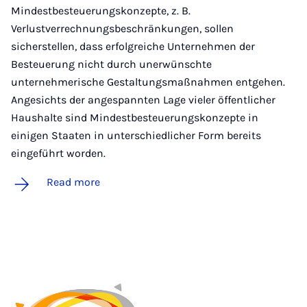
Mindestbesteuerungskonzepte, z. B.
Verlustverrechnungsbeschränkungen, sollen
sicherstellen, dass erfolgreiche Unternehmen der
Besteuerung nicht durch unerwünschte
unternehmerische Gestaltungsmaßnahmen entgehen.
Angesichts der angespannten Lage vieler öffentlicher
Haushalte sind Mindestbesteuerungskonzepte in
einigen Staaten in unterschiedlicher Form bereits
eingeführt worden.
Read more