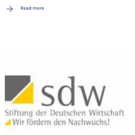
Read more