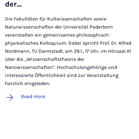
der…
Die Fakultäten für Kultwissenschaften sowie
Naturwissenschaften der Universität Paderborn
veranstalten ein gemeinsames philosophisch-
physikalisches Kolloquium. Dabei spricht Prof. Dr. Alfred
Nordmann, TU Darmstadt, am 29.1., 17 Uhr, im Hörsaal A1
über die „Wissenschaftstheorie der
Nanowissenschaften“. Hochschulangehörige und
interessierte Öffentlichkeit sind zur Veranstaltung
herzlich eingeladen.
Read more