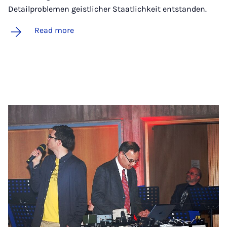
Detailproblemen geistlicher Staatlichkeit entstanden.
Read more