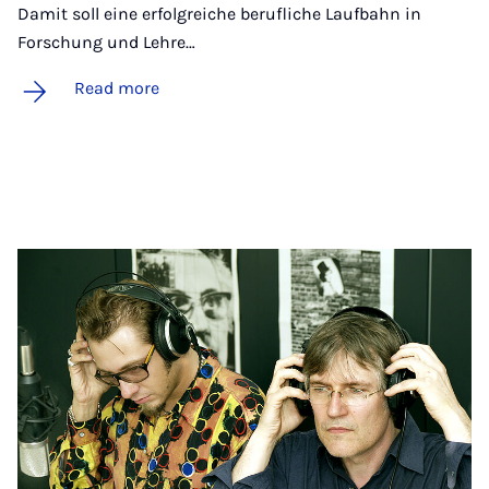
Damit soll eine erfolgreiche berufliche Laufbahn in
Forschung und Lehre…
Read more