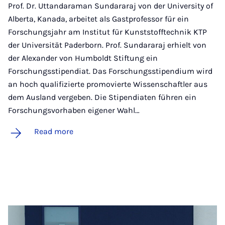
Prof. Dr. Uttandaraman Sundararaj von der University of
Alberta, Kanada, arbeitet als Gastprofessor für ein
Forschungsjahr am Institut für Kunststofftechnik KTP
der Universität Paderborn. Prof. Sundararaj erhielt von
der Alexander von Humboldt Stiftung ein
Forschungsstipendiat. Das Forschungsstipendium wird
an hoch qualifizierte promovierte Wissenschaftler aus
dem Ausland vergeben. Die Stipendiaten führen ein
Forschungsvorhaben eigener Wahl…
Read more