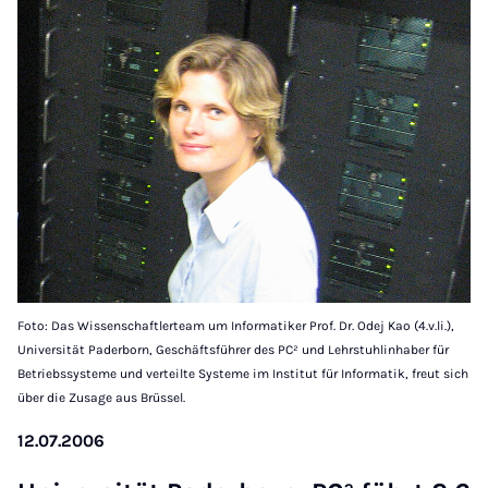
Foto: Das Wissenschaftlerteam um Informatiker Prof. Dr. Odej Kao (4.v.li.),
Universität Paderborn, Geschäftsführer des PC² und Lehrstuhlinhaber für
Betriebssysteme und verteilte Systeme im Institut für Informatik, freut sich
über die Zusage aus Brüssel.
12.07.2006