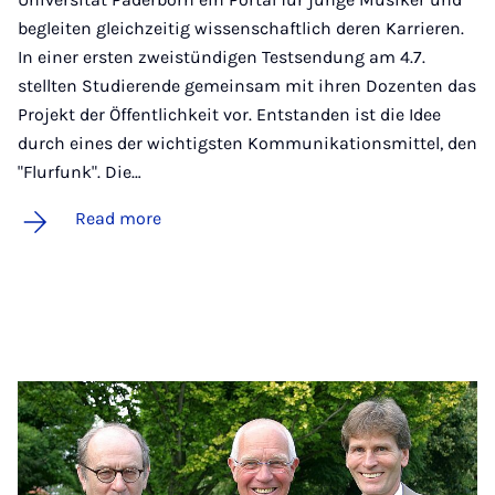
begleiten gleichzeitig wissenschaftlich deren Karrieren.
In einer ersten zweistündigen Testsendung am 4.7.
stellten Studierende gemeinsam mit ihren Dozenten das
Projekt der Öffentlichkeit vor. Entstanden ist die Idee
durch eines der wichtigsten Kommunikationsmittel, den
"Flurfunk". Die…
Read more