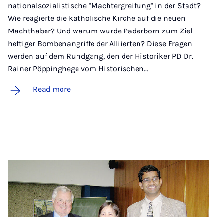
nationalsozialistische "Machtergreifung" in der Stadt?
Wie reagierte die katholische Kirche auf die neuen
Machthaber? Und warum wurde Paderborn zum Ziel
heftiger Bombenangriffe der Alliierten? Diese Fragen
werden auf dem Rundgang, den der Historiker PD Dr.
Rainer Pöppinghege vom Historischen…
Read more