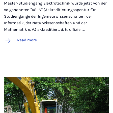
Master-Studiengang Elektrotechnik wurde jetzt von der
so genannten "ASIIN" (Akkreditierungsagentur für
Studiengänge der Ingenieurwissenschaften, der
Informatik, der Naturwissenschaften und der
Mathematik e. V.) akkreditiert, d. h. offiziell…
Read more