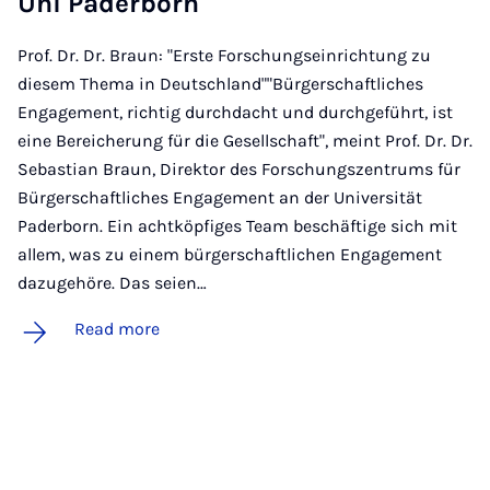
Uni Pader­born
Prof. Dr. Dr. Braun: "Erste Forschungseinrichtung zu
diesem Thema in Deutschland""Bürgerschaftliches
Engagement, richtig durchdacht und durchgeführt, ist
eine Bereicherung für die Gesellschaft", meint Prof. Dr. Dr.
Sebastian Braun, Direktor des Forschungszentrums für
Bürgerschaftliches Engagement an der Universität
Paderborn. Ein achtköpfiges Team beschäftige sich mit
allem, was zu einem bürgerschaftlichen Engagement
dazugehöre. Das seien…
Read more