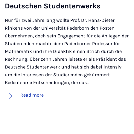
Deutschen Stu­den­ten­werks
Nur für zwei Jahre lang wollte Prof. Dr. Hans-Dieter
Rinkens von der Universität Paderborn den Posten
übernehmen, doch sein Engagement für die Anliegen der
Studierenden machte dem Paderborner Professor für
Mathematik und ihre Didaktik einen Strich durch die
Rechnung: Über zehn Jahren leitete er als Präsident das
Deutsche Studentenwerk und hat sich dabei intensiv
um die Interessen der Studierenden gekümmert.
Bedeutsame Entscheidungen, die das…
Read more