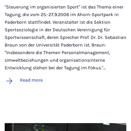
"Steuerung im organisierten Sport" ist das Thema einer
Tagung, die vom 25.-27.9.2006 im Ahorn-Sportpark in
Paderborn stattfindet. Veranstalter ist die Sektion
Sportsoziologie in der Deutschen Vereinigung für
Sportwissenschaft, deren Sprecher Prof. Dr. Dr. Sebastian
Braun von der Universität Paderborn ist. Braun:
"Insbesondere die Themen Personalmanagement,
Umweltbeziehungen und organisationsinterne
Entwicklung stehen bei der Tagung im Fokus."…
Read more