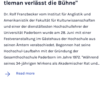
tle­man ver­lässt die Bühne"
Dr. Rolf Franzbecker vom Institut für Anglistik und
Amerikanistik der Fakultät für Kulturwissenschaften
und einer der dienstältesten Hochschullehrer der
Universität Paderborn wurde am 28. Juni mit einer
Festveranstaltung im Gästehaus der Hochschule aus
seinen Ämtern verabschiedet. Begonnen hat seine
Hochschul-Laufbahn mit der Gründung der
Gesamthochschule Paderborn im Jahre 1972. "Während
seines 34-jährigen Wirkens als Akademischer Rat und…
Read more