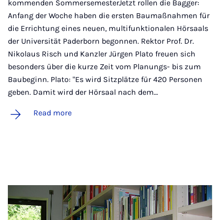
kommenden SommersemesterJetzt rollen die Bagger:
Anfang der Woche haben die ersten Baumaßnahmen für
die Errichtung eines neuen, multifunktionalen Hörsaals
der Universität Paderborn begonnen. Rektor Prof. Dr.
Nikolaus Risch und Kanzler Jürgen Plato freuen sich
besonders über die kurze Zeit vom Planungs- bis zum
Baubeginn. Plato: "Es wird Sitzplätze für 420 Personen
geben. Damit wird der Hörsaal nach dem…
Read more