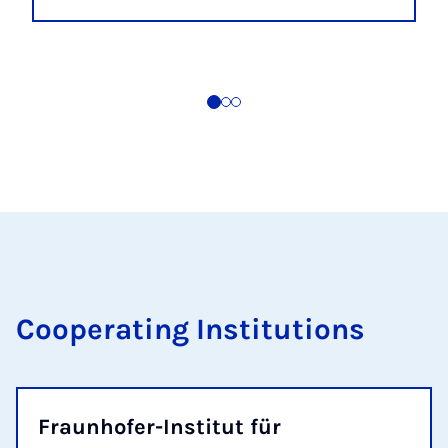
Cooperating Institutions
Fraunhofer-Institut für