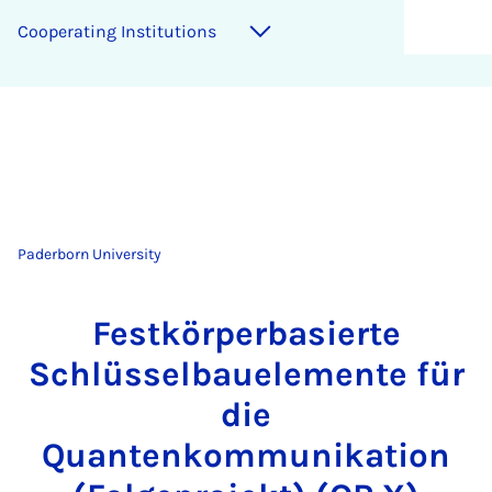
Cooperating Institutions
Paderborn University
Festkörperbasierte
Schlüsselbauelemente für
die
Quantenkommunikation