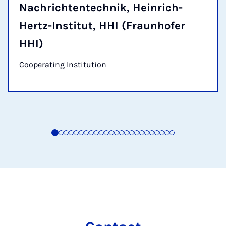
Nachrichtentechnik, Heinrich-
Hertz-Institut, HHI (Fraunhofer
HHI)
Cooperating Institution