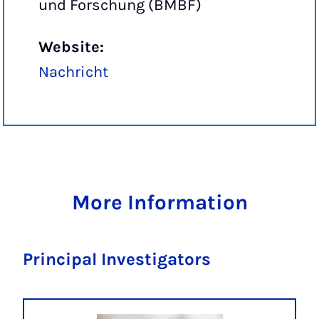
und Forschung (BMBF)
Website:
Nachricht
More Information
Principal Investigators