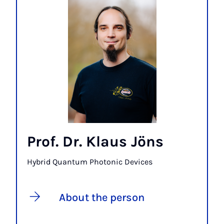
Prof. Dr. Klaus Jöns
Hybrid Quantum Photonic Devices
About the person