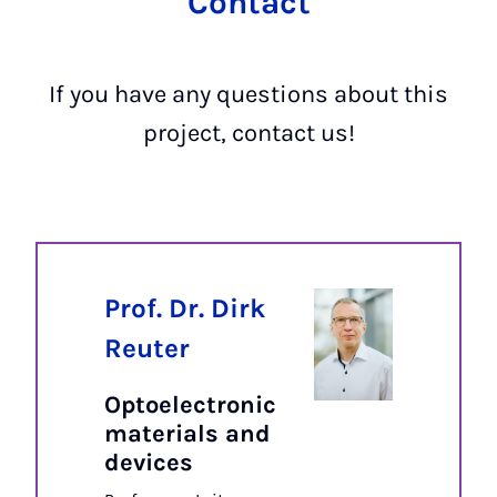
Contact
If you have any questions about this
project, contact us!
Prof. Dr. Dirk
Reuter
Optoelectronic
materials and
devices