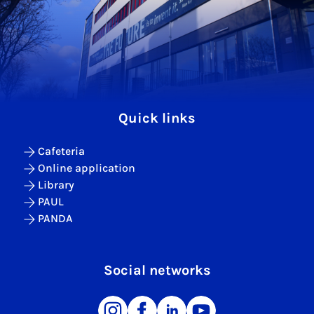
Quick links
Cafeteria
Online application
Library
PAUL
PANDA
Social networks