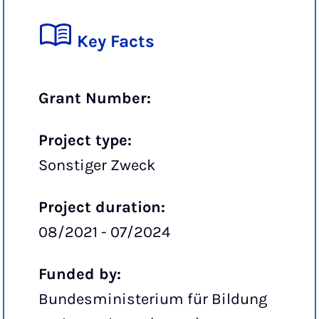
Key Facts
Grant Number:
Project type:
Sonstiger Zweck
Project duration:
08/2021 - 07/2024
Funded by:
Bundesministerium für Bildung