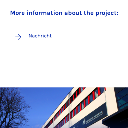
More information about the project:
Nachricht