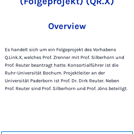
(Folgeprojekt) (QR.X)
Overview
Es handelt sich um ein Folgeprojekt des Vorhabens
Q.Link.X, welches Prof. Zrenner mit Prof. Silberhorn und
Prof. Reuter beantragt hatte. Konsortialführer ist die
Ruhr-Universität Bochum. Projektleiter an der
Universität Paderborn ist Prof. Dr. Dirk Reuter. Neben
Prof. Reuter sind Prof. Silberhorn und Prof. Jöns beteiligt.