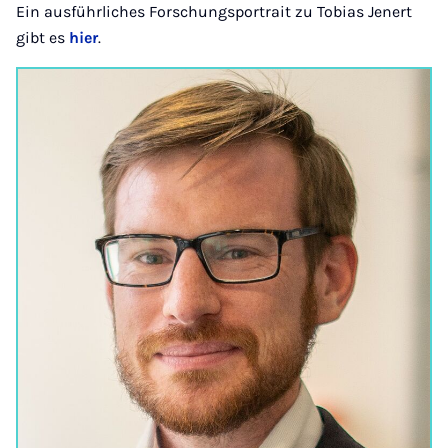
Ein ausführliches Forschungsportrait zu Tobias Jenert
gibt es
hier
.