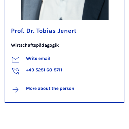
Prof. Dr. Tobias Jenert
Wirtschaftspädagogik
Write email
+49 5251 60-5711
More about the person