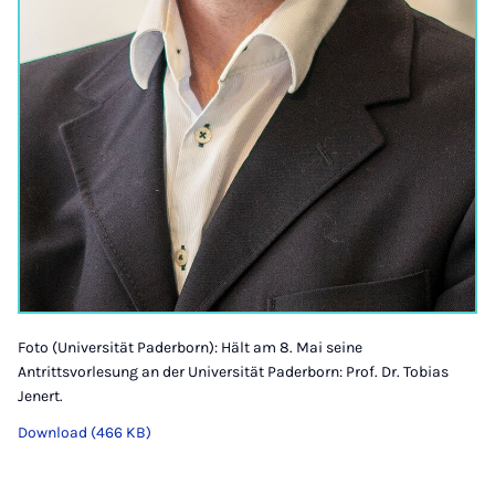
Foto (Universität Paderborn): Hält am 8. Mai seine
Antrittsvorlesung an der Universität Paderborn: Prof. Dr. Tobias
Jenert.
Download (466 KB)