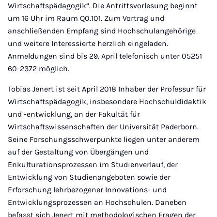
Wirtschaftspädagogik“. Die Antrittsvorlesung beginnt
um 16 Uhr im Raum Q0.101. Zum Vortrag und
anschließenden Empfang sind Hochschulangehörige
und weitere Interessierte herzlich eingeladen.
Anmeldungen sind bis 29. April telefonisch unter 05251
60-2372 möglich.
Tobias Jenert ist seit April 2018 Inhaber der Professur für
Wirtschaftspädagogik, insbesondere Hochschuldidaktik
und -entwicklung, an der Fakultät für
Wirtschaftswissenschaften der Universität Paderborn.
Seine Forschungsschwerpunkte liegen unter anderem
auf der Gestaltung von Übergängen und
Enkulturationsprozessen im Studienverlauf, der
Entwicklung von Studienangeboten sowie der
Erforschung lehrbezogener Innovations- und
Entwicklungsprozessen an Hochschulen. Daneben
befasst sich Jenert mit methodologischen Fragen der