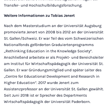
Transfer- und Hochschulbildungsforschung.
Weitere Informationen zu Tobias Jenert
Nach dem Masterstudium an der Universität Augsburg
promovierte Jenert von 2008 bis 2012 an der Universität
St. Gallen/Schweiz. Er war Teil des vom Schweizerischen
Nationalfonds geförderten Graduiertenprogramms
„Rethinking Education in the Knowledge Society“.
Anschließend arbeitete er als Projekt- und Bereichsleiter
am Institut für Wirtschaftspädagogik der Universität St.
Gallen. Er war Gründungsmitglied und später Leiter des
„Centre for Educational Development and Research in
Higher Education“. 2017 wurde Jenert zum
Assistenzprofessor an der Universität St. Gallen gewählt.
Seit Juni 2018 ist er Sprecher des Departments
Wirtschaftspädagogik der Universität Paderborn.