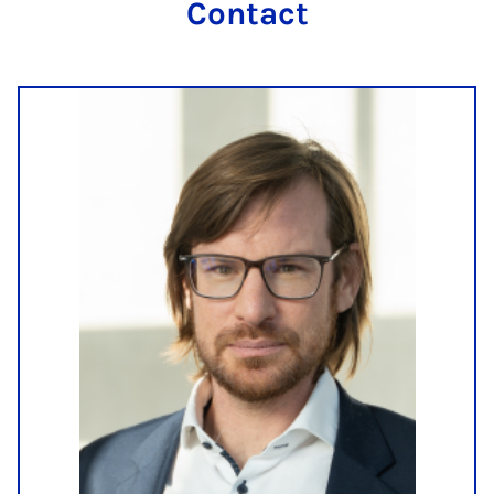
Contact