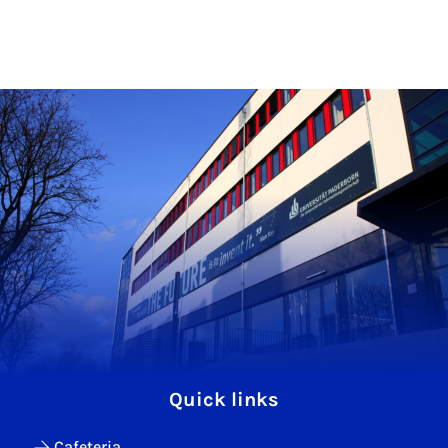
Quick links
Cafeteria