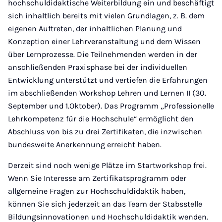
hochschuldidaktische Weiterbildung ein und beschäftigt
sich inhaltlich bereits mit vielen Grundlagen, z. B. dem
eigenen Auftreten, der inhaltlichen Planung und
Konzeption einer Lehrveranstaltung und dem Wissen
über Lernprozesse. Die Teilnehmenden werden in der
anschließenden Praxisphase bei der individuellen
Entwicklung unterstützt und vertiefen die Erfahrungen
im abschließenden Workshop Lehren und Lernen II (30.
September und 1.Oktober). Das Programm „Professionelle
Lehrkompetenz für die Hochschule“ ermöglicht den
Abschluss von bis zu drei Zertifikaten, die inzwischen
bundesweite Anerkennung erreicht haben.
Derzeit sind noch wenige Plätze im Startworkshop frei.
Wenn Sie Interesse am Zertifikatsprogramm oder
allgemeine Fragen zur Hochschuldidaktik haben,
können Sie sich jederzeit an das Team der Stabsstelle
Bildungsinnovationen und Hochschuldidaktik wenden.