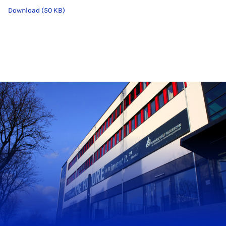
Download (50 KB)