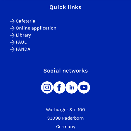
Quick links
Cafeteria
Online application
Library
PAUL
PANDA
Social networks
Warburger Str. 100
33098 Paderborn
Germany