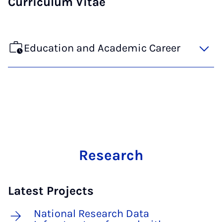
Curriculum Vitae
Education and Academic Career
Research
Latest Projects
National Research Data