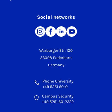
Social networks
Warburger Str. 100
33098 Paderborn
Germany
Phone University
+49 5251 60-0
Campus Security
+49 5251 60-2222