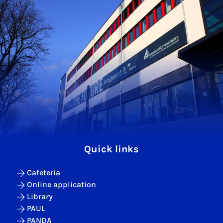
Quick links
Cafeteria
Online application
Library
PAUL
PANDA