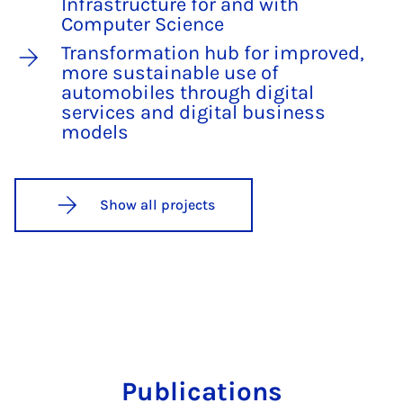
Infrastructure for and with
Computer Science
Transformation hub for improved,
more sustainable use of
automobiles through digital
services and digital business
models
Show all projects
Publications