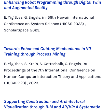
Enhancing Robot Programming through Digital Twin
and Augmented Reality
E. Yigitbas, G. Engels, in: 56th Hawaii International
Conference on System Science (HICSS 2023) ,
ScholarSpace, 2023.
Towards Enhanced Guiding Mechanisms in VR
Training through Process Mining
E. Yigitbas, S. Krois, S. Gottschalk, G. Engels, in:
Proceedings of the 7th International Conference on
Human Computer Interaction Theory and Applications
(HUCAPP’23) , 2023.
Supporting Construction and Architectural
Visualization through BIM and AR/VR: A Systematic