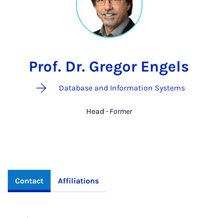
Prof. Dr. Gregor Engels
Database and Information Systems
Head
- Former
Contact
Affiliations