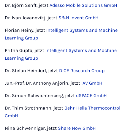
Dr. Björn Senft, jetzt
Adesso Mobile Solutions GmbH
Dr. Ivan Jovanovikj, jetzt
S&N Invent GmbH
Florian Heiny, jetzt
Intelligent Systems and Machine
Learning Group
Pritha Gupta, jetzt
Intelligent Systems and Machine
Learning Group
Dr. Stefan Heindorf, jetzt
DICE Research Group
Jun.-Prof. Dr. Anthony Anjorin, jetzt
IAV GmbH
Dr. Simon Schwichtenberg, jetzt
dSPACE GmbH
Dr. Thim Strothmann, jetzt
Behr-Hella Thermocontrol
GmbH
Nina Schwenniger, jetzt
Share Now GmbH