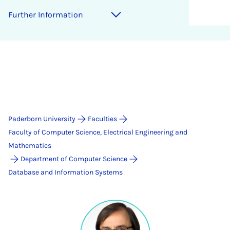
Further Information
Paderborn University
Faculties
Faculty of Computer Science, Electrical Engineering and
Mathematics
Department of Computer Science
Database and Information Systems