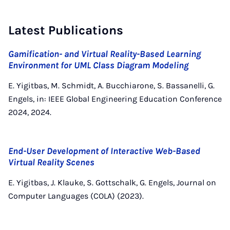
Latest Publications
Gamification- and Virtual Reality-Based Learning
Environment for UML Class Diagram Modeling
E. Yigitbas, M. Schmidt, A. Bucchiarone, S. Bassanelli, G.
Engels, in: IEEE Global Engineering Education Conference
2024, 2024.
End-User Development of Interactive Web-Based
Virtual Reality Scenes
E. Yigitbas, J. Klauke, S. Gottschalk, G. Engels, Journal on
Computer Languages (COLA) (2023).