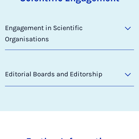
Engagement in Scientific
Organisations
Editorial Boards and Editorship