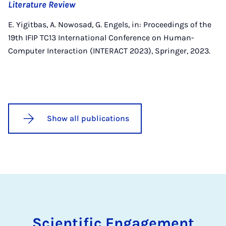
Literature Review
E. Yigitbas, A. Nowosad, G. Engels, in: Proceedings of the
19th IFIP TC13 International Conference on Human-
Computer Interaction (INTERACT 2023), Springer, 2023.
Show all publications
Scientific Engagement