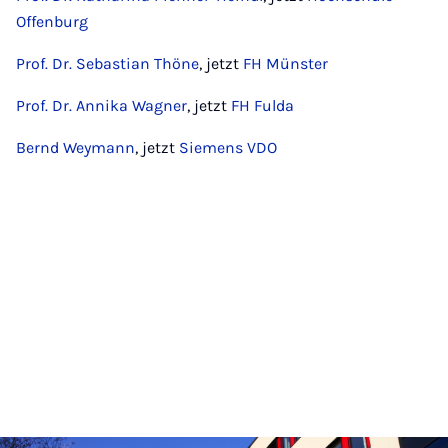
Offenburg
Prof. Dr. Sebastian Thöne
, jetzt
FH Münster
Prof. Dr. Annika Wagner
, jetzt
FH Fulda
Bernd Weymann
, jetzt
Siemens VDO