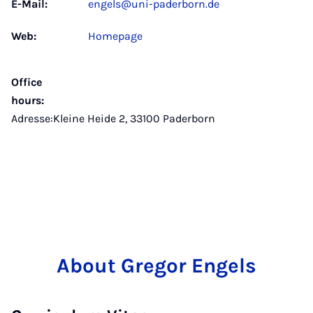
E-Mail:
engels@uni-paderborn.de
Web:
Homepage
Office
hours:
Adresse:Kleine Heide 2, 33100 Paderborn
About Gregor Engels