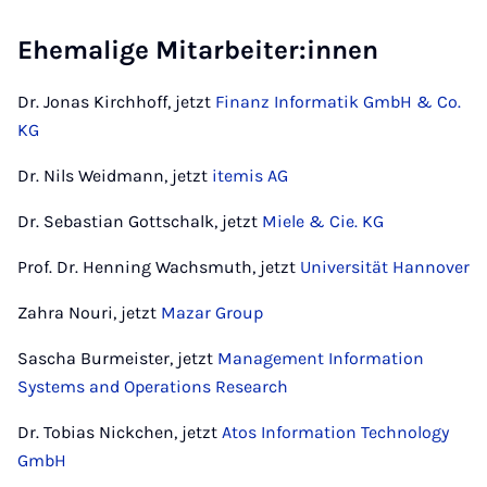
Ehemalige Mitarbeiter:innen
Dr. Jonas Kirchhoff, jetzt
Finanz Informatik GmbH & Co.
KG
Dr. Nils Weidmann, jetzt
itemis AG
Dr. Sebastian Gottschalk, jetzt
Miele & Cie. KG
Prof. Dr. Henning Wachsmuth, jetzt
Universität Hannover
Zahra Nouri, jetzt
Mazar Group
Sascha Burmeister, jetzt
Management Information
Systems and Operations Research
Dr. Tobias Nickchen, jetzt
Atos Information Technology
GmbH