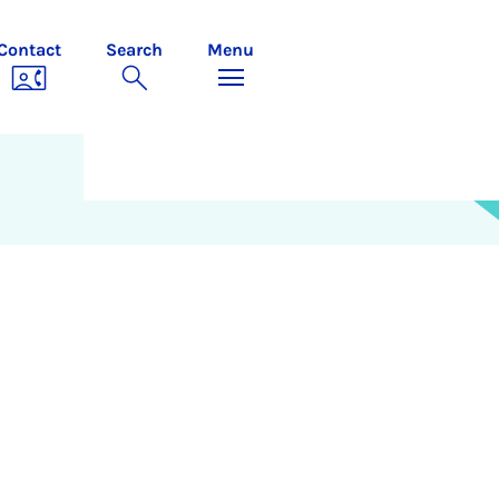
Contact
Search
Menu