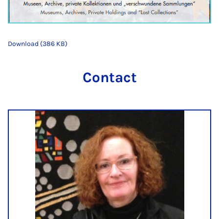
Download (386 KB)
Contact