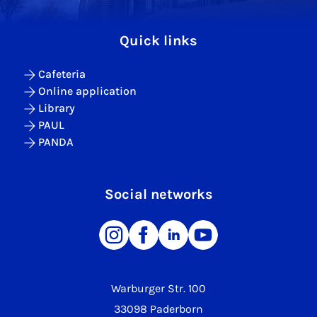
Quick links
Cafeteria
Online application
Library
PAUL
PANDA
Social networks
Warburger Str. 100
33098 Paderborn