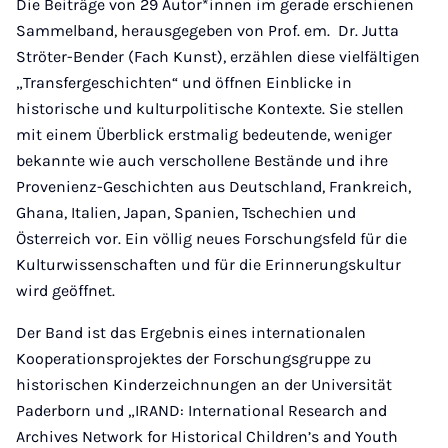
Die Beiträge von 29 Autor*innen im gerade erschienen
Sammelband, herausgegeben von Prof. em. Dr. Jutta
Ströter-Bender (Fach Kunst), erzählen diese vielfältigen
„Transfergeschichten“ und öffnen Einblicke in
historische und kulturpolitische Kontexte. Sie stellen
mit einem Überblick erstmalig bedeutende, weniger
bekannte wie auch verschollene Bestände und ihre
Provenienz-Geschichten aus Deutschland, Frankreich,
Ghana, Italien, Japan, Spanien, Tschechien und
Österreich vor. Ein völlig neues Forschungsfeld für die
Kulturwissenschaften und für die Erinnerungskultur
wird geöffnet.
Der Band ist das Ergebnis eines internationalen
Kooperationsprojektes der Forschungsgruppe zu
historischen Kinderzeichnungen an der Universität
Paderborn und „IRAND: International Research and
Archives Network for Historical Children’s and Youth