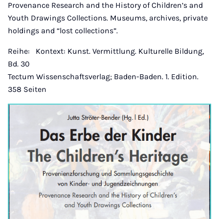
Provenance Research and the History of Children’s and
Youth Drawings Collections. Museums, archives, private
holdings and “lost collections”.
Reihe: Kontext: Kunst. Vermittlung. Kulturelle Bildung,
Bd. 30
Tectum Wissenschaftsverlag; Baden-Baden. 1. Edition.
358 Seiten