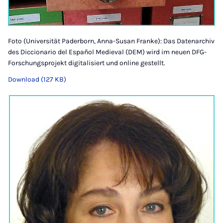
Foto (Universität Paderborn, Anna-Susan Franke): Das Datenarchiv
des Diccionario del Español Medieval (DEM) wird im neuen DFG-
Forschungsprojekt digitalisiert und online gestellt.
Download (127 KB)