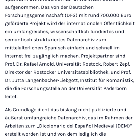
aufgenommen. Das von der Deutschen
Forschungsgemeinschaft (DFG) mit rund 700.000 Euro
geförderte Projekt wird der internationalen Öffentlichkeit
ein umfangreiches, wissenschaftlich fundiertes und
semantisch strukturiertes Datenarchiv zum
mittelalterlichen Spanisch einfach und schnell im
Internet frei zugänglich machen. Projektpartner sind
Prof. Dr. Rafael Arnold, Universität Rostock, Robert Zepf,
Direktor der Rostocker Universitätsbibliothek, und Prof.
Dr. Jutta Langenbacher-Liebgott, Institut für Romanistik,
die die Forschungsstelle an der Universität Paderborn
leitet.
Als Grundlage dient das bislang nicht publizierte und
äußerst umfangreiche Datenarchiv, das im Rahmen der
Arbeiten zum „Diccionario del Español Medieval (DEM)“
erstellt worden ist und von dem lediglich die