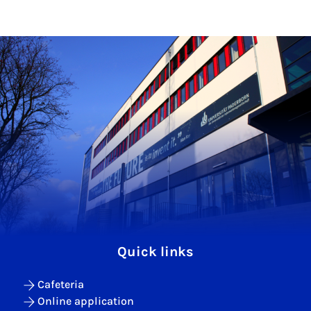
Quick links
Cafeteria
Online application