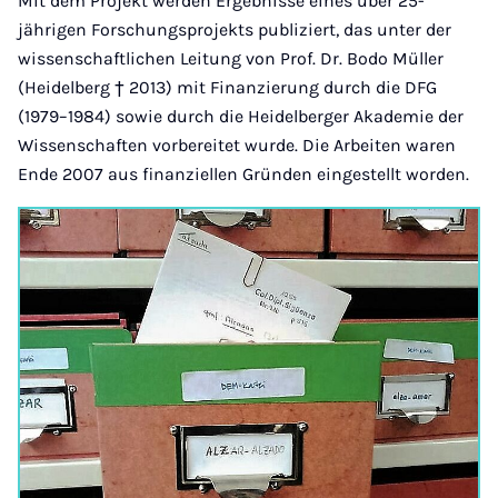
Mit dem Projekt werden Ergebnisse eines über 25-
jährigen Forschungsprojekts publiziert, das unter der
wissenschaftlichen Leitung von Prof. Dr. Bodo Müller
(Heidelberg † 2013) mit Finanzierung durch die DFG
(1979–1984) sowie durch die Heidelberger Akademie der
Wissenschaften vorbereitet wurde. Die Arbeiten waren
Ende 2007 aus finanziellen Gründen eingestellt worden.