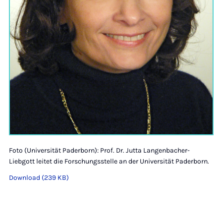
Foto (Universität Paderborn): Prof. Dr. Jutta Langenbacher-
Liebgott leitet die Forschungsstelle an der Universität Paderborn.
Download (239 KB)