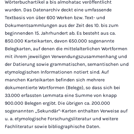
Wörterbuchartikel a bis almohatac veröffentlicht
wurden. Das Datenarchiv deckt eine umfassende
Textbasis von über 600 Werken bzw. Text- und
Dokumentsammlungen aus der Zeit des 10. bis zum
beginnenden 15. Jahrhundert ab. Es besteht aus ca.
850.000 Karteikarten, davon 650.000 sogenannte
Belegkarten, auf denen die mittelalterlichen Wortformen
mit ihrem jeweiligen Verwendungszusammenhang und
der Datierung sowie grammatischen, semantischen und
etymologischen Informationen notiert sind. Auf
manchen Karteikarten befinden sich mehrere
dokumentierte Wortformen (Belege), so dass sich bei
33.000 erfassten Lemmata eine Summe von knapp
900.000 Belegen ergibt. Die übrigen ca. 200.000
sogenannten „Sekundär“-Karten enthalten Verweise auf
u. a. etymologische Forschungsliteratur und weitere
Fachliteratur sowie bibliographische Daten.