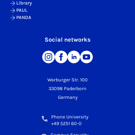
Library
PAUL
PANDA
Social networks
Warburger Str. 100
33098 Paderborn
Germany
Phone University
+49 5251 60-0
Campus Security