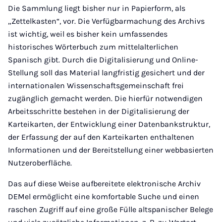
Die Sammlung liegt bisher nur in Papierform, als
„Zettelkasten“, vor. Die Verfügbarmachung des Archivs
ist wichtig, weil es bisher kein umfassendes
historisches Wörterbuch zum mittelalterlichen
Spanisch gibt. Durch die Digitalisierung und Online-
Stellung soll das Material langfristig gesichert und der
internationalen Wissenschaftsgemeinschaft frei
zugänglich gemacht werden. Die hierfür notwendigen
Arbeitsschritte bestehen in der Digitalisierung der
Karteikarten, der Entwicklung einer Datenbankstruktur,
der Erfassung der auf den Karteikarten enthaltenen
Informationen und der Bereitstellung einer webbasierten
Nutzeroberfläche.
Das auf diese Weise aufbereitete elektronische Archiv
DEMel ermöglicht eine komfortable Suche und einen
raschen Zugriff auf eine große Fülle altspanischer Belege