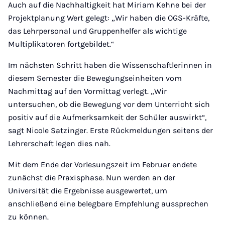
Auch auf die Nachhaltigkeit hat Miriam Kehne bei der
Projektplanung Wert gelegt: „Wir haben die OGS-Kräfte,
das Lehrpersonal und Gruppenhelfer als wichtige
Multiplikatoren fortgebildet.“
Im nächsten Schritt haben die Wissenschaftlerinnen in
diesem Semester die Bewegungseinheiten vom
Nachmittag auf den Vormittag verlegt. „Wir
untersuchen, ob die Bewegung vor dem Unterricht sich
positiv auf die Aufmerksamkeit der Schüler auswirkt“,
sagt Nicole Satzinger. Erste Rückmeldungen seitens der
Lehrerschaft legen dies nah.
Mit dem Ende der Vorlesungszeit im Februar endete
zunächst die Praxisphase. Nun werden an der
Universität die Ergebnisse ausgewertet, um
anschließend eine belegbare Empfehlung aussprechen
zu können.