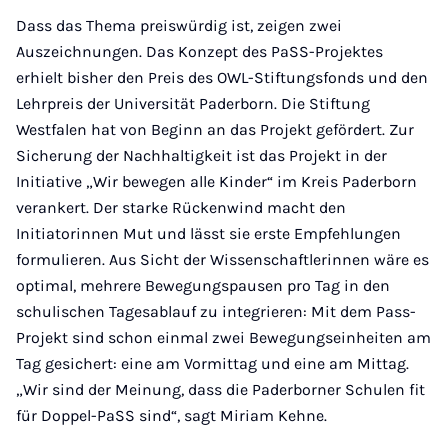
Dass das Thema preiswürdig ist, zeigen zwei
Auszeichnungen. Das Konzept des PaSS-Projektes
erhielt bisher den Preis des OWL-Stiftungsfonds und den
Lehrpreis der Universität Paderborn. Die Stiftung
Westfalen hat von Beginn an das Projekt gefördert. Zur
Sicherung der Nachhaltigkeit ist das Projekt in der
Initiative „Wir bewegen alle Kinder“ im Kreis Paderborn
verankert. Der starke Rückenwind macht den
Initiatorinnen Mut und lässt sie erste Empfehlungen
formulieren. Aus Sicht der Wissenschaftlerinnen wäre es
optimal, mehrere Bewegungspausen pro Tag in den
schulischen Tagesablauf zu integrieren: Mit dem Pass-
Projekt sind schon einmal zwei Bewegungseinheiten am
Tag gesichert: eine am Vormittag und eine am Mittag.
„Wir sind der Meinung, dass die Paderborner Schulen fit
für Doppel-PaSS sind“, sagt Miriam Kehne.