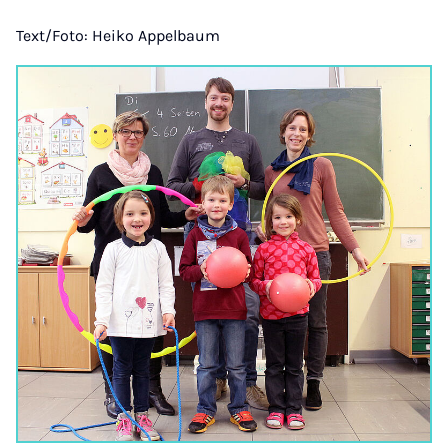
Text/Foto: Heiko Appelbaum