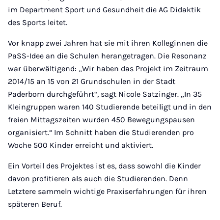
im Department Sport und Gesundheit die AG Didaktik
des Sports leitet.
Vor knapp zwei Jahren hat sie mit ihren Kolleginnen die
PaSS-Idee an die Schulen herangetragen. Die Resonanz
war überwältigend: „Wir haben das Projekt im Zeitraum
2014/15 an 15 von 21 Grundschulen in der Stadt
Paderborn durchgeführt“, sagt Nicole Satzinger. „In 35
Kleingruppen waren 140 Studierende beteiligt und in den
freien Mittagszeiten wurden 450 Bewegungspausen
organisiert.“ Im Schnitt haben die Studierenden pro
Woche 500 Kinder erreicht und aktiviert.
Ein Vorteil des Projektes ist es, dass sowohl die Kinder
davon profitieren als auch die Studierenden. Denn
Letztere sammeln wichtige Praxiserfahrungen für ihren
späteren Beruf.