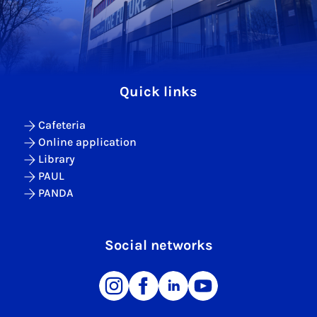
Quick links
Cafeteria
Online application
Library
PAUL
PANDA
Social networks