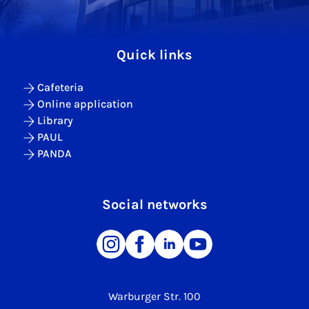
Quick links
Cafeteria
Online application
Library
PAUL
PANDA
Social networks
Warburger Str. 100