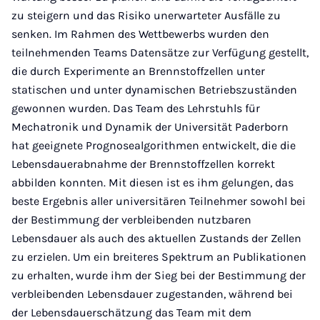
zu steigern und das Risiko unerwarteter Ausfälle zu
senken. Im Rahmen des Wettbewerbs wurden den
teilnehmenden Teams Datensätze zur Verfügung gestellt,
die durch Experimente an Brennstoffzellen unter
statischen und unter dynamischen Betriebszuständen
gewonnen wurden. Das Team des Lehrstuhls für
Mechatronik und Dynamik der Universität Paderborn
hat geeignete Prognosealgorithmen entwickelt, die die
Lebensdauerabnahme der Brennstoffzellen korrekt
abbilden konnten. Mit diesen ist es ihm gelungen, das
beste Ergebnis aller universitären Teilnehmer sowohl bei
der Bestimmung der verbleibenden nutzbaren
Lebensdauer als auch des aktuellen Zustands der Zellen
zu erzielen. Um ein breiteres Spektrum an Publikationen
zu erhalten, wurde ihm der Sieg bei der Bestimmung der
verbleibenden Lebensdauer zugestanden, während bei
der Lebensdauerschätzung das Team mit dem