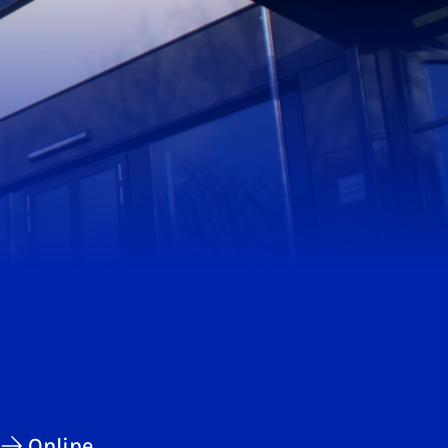
Online