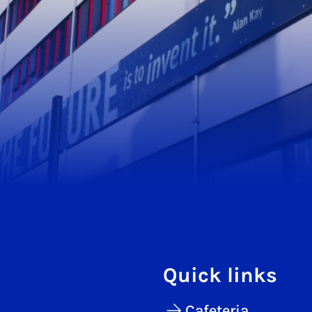
Quick links
Cafeteria