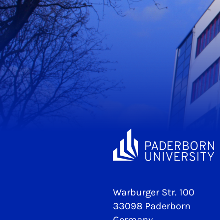
Warburger Str. 100
33098 Paderborn
Germany