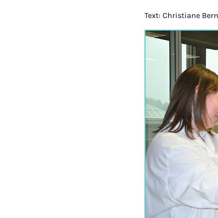
Text: Christiane Bern