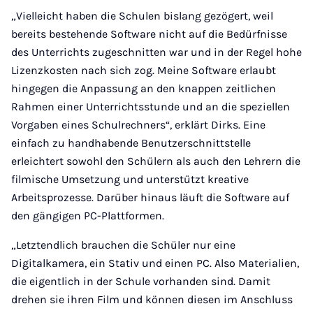
„Vielleicht haben die Schulen bislang gezögert, weil
bereits bestehende Software nicht auf die Bedürfnisse
des Unterrichts zugeschnitten war und in der Regel hohe
Lizenzkosten nach sich zog. Meine Software erlaubt
hingegen die Anpassung an den knappen zeitlichen
Rahmen einer Unterrichtsstunde und an die speziellen
Vorgaben eines Schulrechners“, erklärt Dirks. Eine
einfach zu handhabende Benutzerschnittstelle
erleichtert sowohl den Schülern als auch den Lehrern die
filmische Umsetzung und unterstützt kreative
Arbeitsprozesse. Darüber hinaus läuft die Software auf
den gängigen PC-Plattformen.
„Letztendlich brauchen die Schüler nur eine
Digitalkamera, ein Stativ und einen PC. Also Materialien,
die eigentlich in der Schule vorhanden sind. Damit
drehen sie ihren Film und können diesen im Anschluss