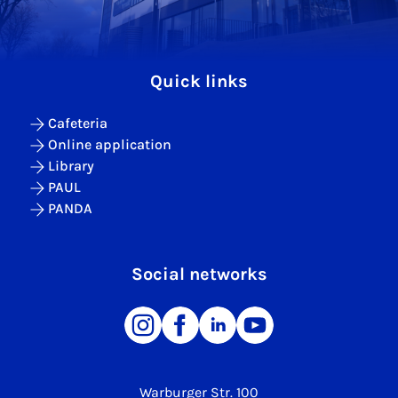
Quick links
Cafeteria
Online application
Library
PAUL
PANDA
Social networks
Warburger Str. 100