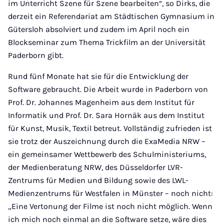
im Unterricht Szene für Szene bearbeiten“, so Dirks, die
derzeit ein Referendariat am Städtischen Gymnasium in
Gütersloh absolviert und zudem im April noch ein
Blockseminar zum Thema Trickfilm an der Universität
Paderborn gibt.
Rund fünf Monate hat sie für die Entwicklung der
Software gebraucht. Die Arbeit wurde in Paderborn von
Prof. Dr. Johannes Magenheim aus dem Institut für
Informatik und Prof. Dr. Sara Hornäk aus dem Institut
für Kunst, Musik, Textil betreut. Vollständig zufrieden ist
sie trotz der Auszeichnung durch die ExaMedia NRW –
ein gemeinsamer Wettbewerb des Schulministeriums,
der Medienberatung NRW, des Düsseldorfer LVR-
Zentrums für Medien und Bildung sowie des LWL-
Medienzentrums für Westfalen in Münster – noch nicht:
„Eine Vertonung der Filme ist noch nicht möglich. Wenn
ich mich noch einmal an die Software setze, wäre dies