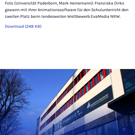
Foto (Universität Paderborn, Mark Heinemann): Franziska Dirks
gewann mit ihrer Animationssoftware für den Schulunterricht den
zweiten Platz beim landesweiten Wettbewerb ExaMedia NRW.
Download (248 KB)