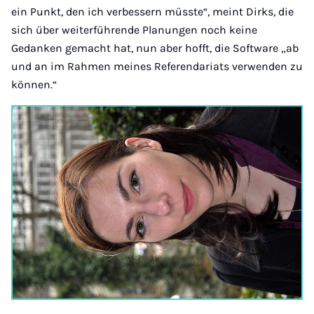
ein Punkt, den ich verbessern müsste“, meint Dirks, die
sich über weiterführende Planungen noch keine
Gedanken gemacht hat, nun aber hofft, die Software „ab
und an im Rahmen meines Referendariats verwenden zu
können.“