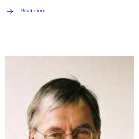
Read more