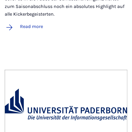
zum Saisonabschluss noch ein absolutes Highlight auf
alle Kickerbegeisterten.
Read more