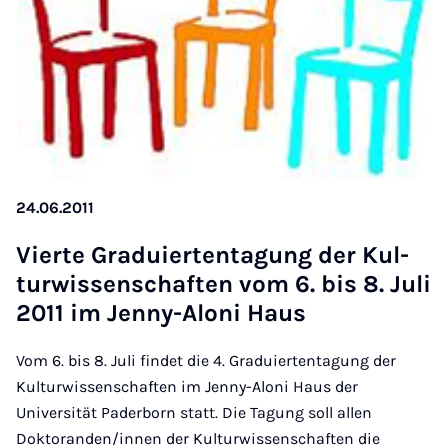
24.06.2011
Vierte Graduier­tenta­gung der Kul­
tur­wis­senschaften vom 6. bis 8. Ju­li
2011 im Jenny-Aloni Haus
Vom 6. bis 8. Juli findet die 4. Graduiertentagung der
Kulturwissenschaften im Jenny-Aloni Haus der
Universität Paderborn statt. Die Tagung soll allen
Doktoranden/innen der Kulturwissenschaften die