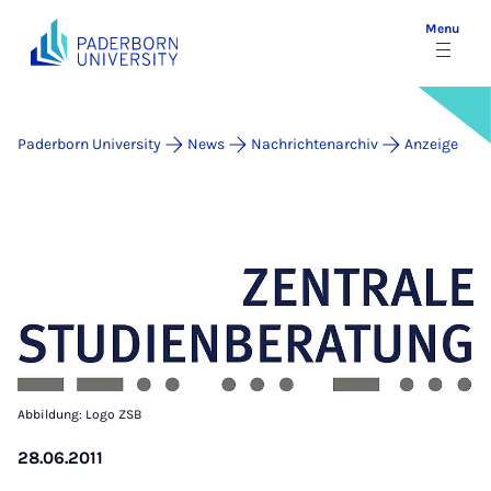
Menu
Paderborn University
News
Nachrichtenarchiv
Anzeige
Abbildung: Logo ZSB
28.06.2011