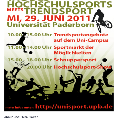
Abbildung: Flyer/Plakat