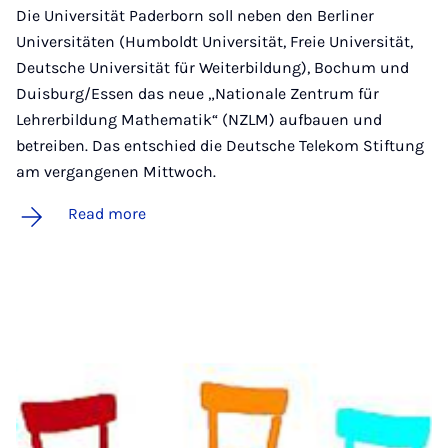
Die Universität Paderborn soll neben den Berliner
Universitäten (Humboldt Universität, Freie Universität,
Deutsche Universität für Weiterbildung), Bochum und
Duisburg/Essen das neue „Nationale Zentrum für
Lehrerbildung Mathematik“ (NZLM) aufbauen und
betreiben. Das entschied die Deutsche Telekom Stiftung
am vergangenen Mittwoch.
Read more