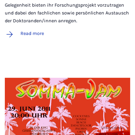
Gelegenheit bieten ihr Forschungsprojekt vorzutragen
und dabei den fachlichen sowie persönlichen Austausch
der Doktoranden/innen anregen.
Read more