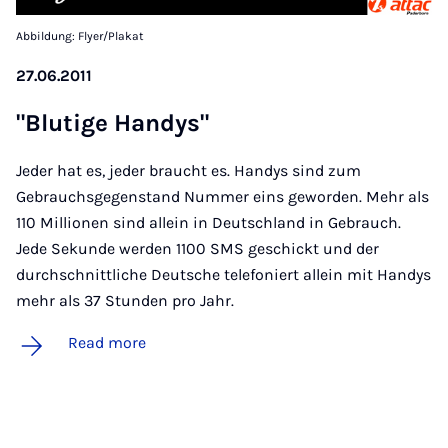
Abbildung: Flyer/Plakat
27.06.2011
"Blutige Handys"
Jeder hat es, jeder braucht es. Handys sind zum
Gebrauchsgegenstand Nummer eins geworden. Mehr als
110 Millionen sind allein in Deutschland in Gebrauch.
Jede Sekunde werden 1100 SMS geschickt und der
durchschnittliche Deutsche telefoniert allein mit Handys
mehr als 37 Stunden pro Jahr.
Read more