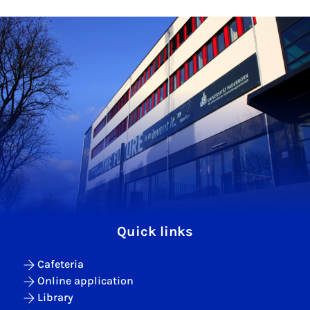
Quick links
Cafeteria
Online application
Library