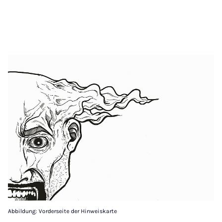
Abbildung: Vorderseite der Hinweiskarte