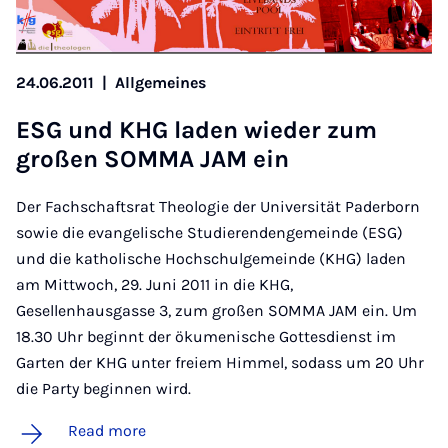
24.06.2011
|
Allgemeines
ESG und KHG laden wieder zum
großen SOMMA JAM ein
Der Fachschaftsrat Theologie der Universität Paderborn
sowie die evangelische Studierendengemeinde (ESG)
und die katholische Hochschulgemeinde (KHG) laden
am Mittwoch, 29. Juni 2011 in die KHG,
Gesellenhausgasse 3, zum großen SOMMA JAM ein. Um
18.30 Uhr beginnt der ökumenische Gottesdienst im
Garten der KHG unter freiem Himmel, sodass um 20 Uhr
die Party beginnen wird.
Read more