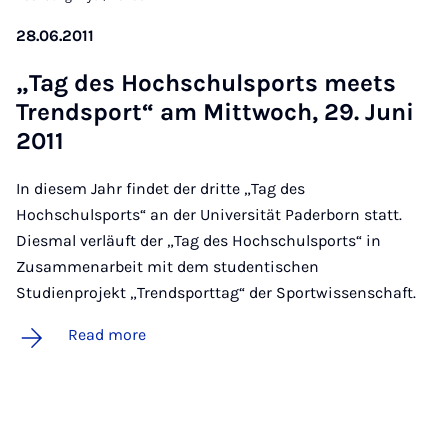
28.06.2011
„Tag des Hoch­schulsports meets
Trend­s­port“ am Mit­twoch, 29. Juni
2011
In diesem Jahr findet der dritte „Tag des
Hochschulsports“ an der Universität Paderborn statt.
Diesmal verläuft der „Tag des Hochschulsports“ in
Zusammenarbeit mit dem studentischen
Studienprojekt „Trendsporttag“ der Sportwissenschaft.
Read more