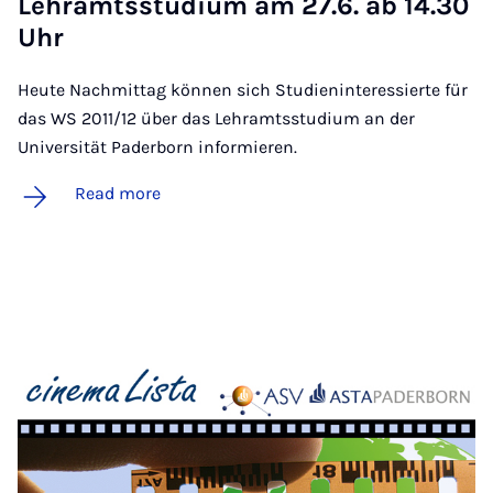
Lehramtsstu­di­um am 27.6. ab 14.30
Uhr
Heute Nachmittag können sich Studieninteressierte für
das WS 2011/12 über das Lehramtsstudium an der
Universität Paderborn informieren.
Read more