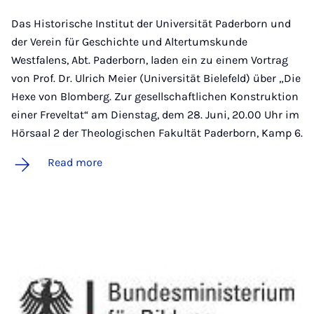
Das Historische Institut der Universität Paderborn und
der Verein für Geschichte und Altertumskunde
Westfalens, Abt. Paderborn, laden ein zu einem Vortrag
von Prof. Dr. Ulrich Meier (Universität Bielefeld) über „Die
Hexe von Blomberg. Zur gesellschaftlichen Konstruktion
einer Freveltat“ am Dienstag, dem 28. Juni, 20.00 Uhr im
Hörsaal 2 der Theologischen Fakultät Paderborn, Kamp 6.
Read more