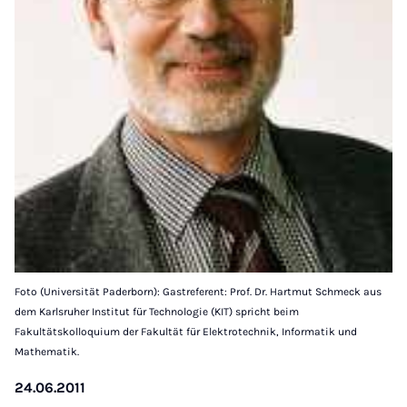
Foto (Universität Paderborn): Gastreferent: Prof. Dr. Hartmut Schmeck aus
dem Karlsruher Institut für Technologie (KIT) spricht beim
Fakultätskolloquium der Fakultät für Elektrotechnik, Informatik und
Mathematik.
24.06.2011