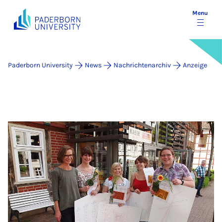
Menu
Paderborn University
News
Nachrichtenarchiv
Anzeige