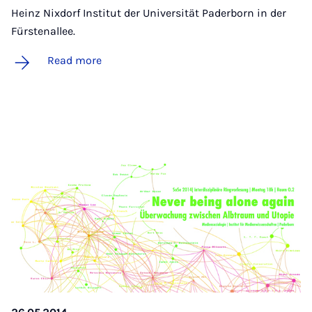
Heinz Nixdorf Institut der Universität Paderborn in der
Fürstenallee.
Read more