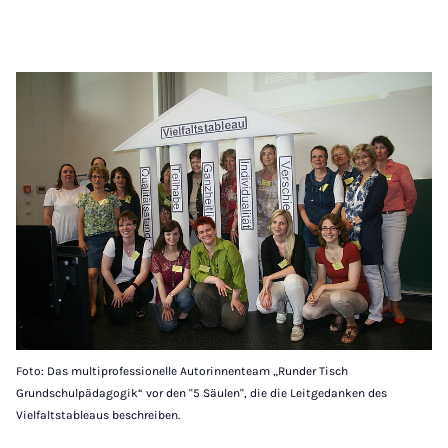
Foto: Das multiprofessionelle Autorinnenteam „Runder Tisch
Grundschulpädagogik“ vor den "5 Säulen", die die Leitgedanken des
Vielfaltstableaus beschreiben.