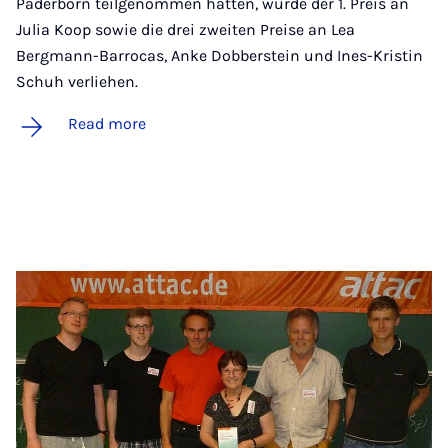
Paderborn teilgenommen hatten, wurde der 1. Preis an
Julia Koop sowie die drei zweiten Preise an Lea
Bergmann-Barrocas, Anke Dobberstein und Ines-Kristin
Schuh verliehen.
Read more