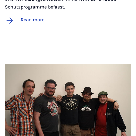
Schutzprogramme befasst.
Read more