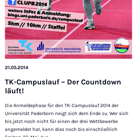
21.05.2014
TK-Cam­pu­slauf – Der Count­down
läuft!
Die Anmeldephase für den TK-Campuslauf 2014 der
Universität Paderborn neigt sich dem Ende zu. Wer sich
bis jetzt noch nicht für einen der drei Wettbewerbe
angemeldet hat, kann dies noch bis einschließlich