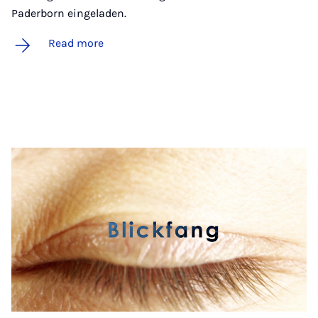
Paderborn eingeladen.
Read more