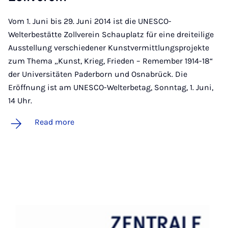
Vom 1. Juni bis 29. Juni 2014 ist die UNESCO-
Welterbestätte Zollverein Schauplatz für eine dreiteilige
Ausstellung verschiedener Kunstvermittlungsprojekte
zum Thema „Kunst, Krieg, Frieden – Remember 1914-18“
der Universitäten Paderborn und Osnabrück. Die
Eröffnung ist am UNESCO-Welterbetag, Sonntag, 1. Juni,
14 Uhr.
Read more