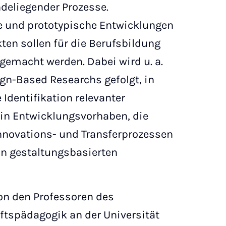
deliegender Prozesse.
e und prototypische Entwicklungen
ten sollen für die Berufsbildung
gemacht werden. Dabei wird u. a.
gn-Based Researchs gefolgt, in
 Identifikation relevanter
in Entwicklungsvorhaben, die
Innovations- und Transferprozessen
on gestaltungsbasierten
von den Professoren des
tspädagogik an der Universität