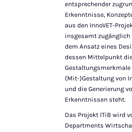
entsprechender zugrun
Erkenntnisse, Konzept
aus den InnoVET-Projek
insgesamt zugänglich 
dem Ansatz eines Desi
dessen Mittelpunkt die
Gestaltungsmerkmale 
(Mit-)Gestaltung von 
und die Generierung v
Erkenntnissen steht.
Das Projekt ITiB wird 
Departments Wirtschaf