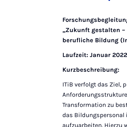
Forschungsbegleitun
„Zukunft gestalten – 
berufliche Bildung (
Laufzeit: Januar 202
Kurzbeschreibung:
ITiB verfolgt das Ziel,
Anforderungsstrukture
Transformation zu bes
das Bildungspersonal i
aufzuarbeiten. Hierzu 