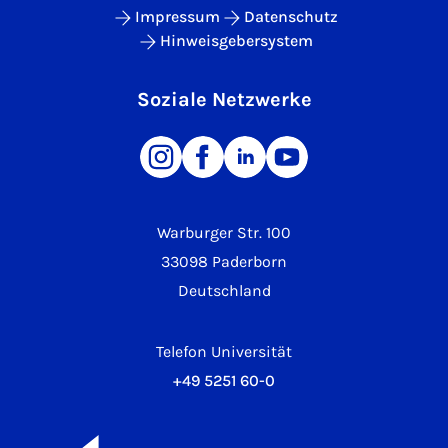
Impressum
Datenschutz
Hinweisgebersystem
Soziale Netzwerke
Warburger Str. 100
33098 Paderborn
Deutschland
Telefon Universität
+49 5251 60-0