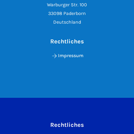
Warburger Str. 100
33098 Paderborn
Deutschland
Rechtliches
Impressum
Rechtliches