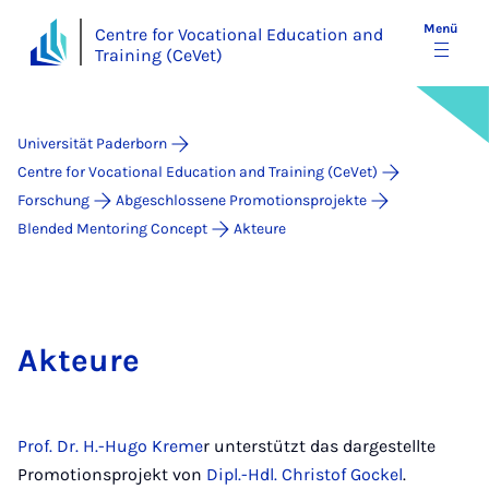
Menü
Centre for Vocational Education and
Training (CeVet)
Universität Paderborn
Centre for Vocational Education and Training (CeVet)
Forschung
Abgeschlossene Promotionsprojekte
Blended Mentoring Concept
Akteure
Akteure
Prof. Dr. H.-Hugo Kreme
r unterstützt das dargestellte
Promotionsprojekt von
Dipl.-Hdl. Christof Gockel
.