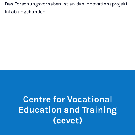
Das Forschungsvorhaben ist an das Innovationsprojekt
InLab angebunden.
Centre for Vocational
Education and Training
(cevet)