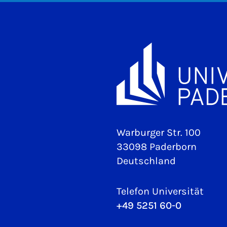
Warburger Str. 100
33098 Paderborn
Deutschland
Telefon Universität
+49 5251 60-0