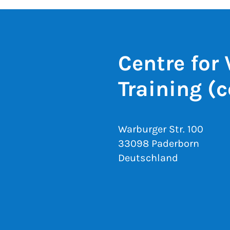
Centre for
Training (c
Warburger Str. 100
33098 Paderborn
Deutschland