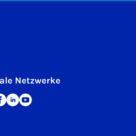
ale Netzwerke