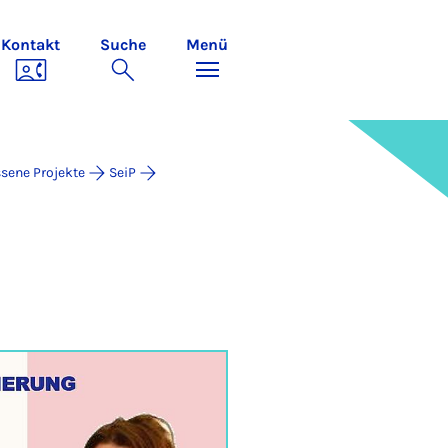
Kontakt
Suche
Menü
sene Projekte
SeiP