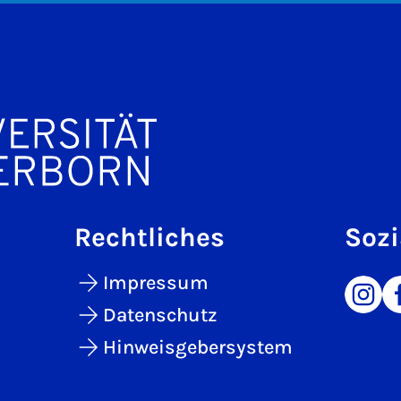
Rechtliches
Sozi
Impressum
Datenschutz
Hinweisgebersystem