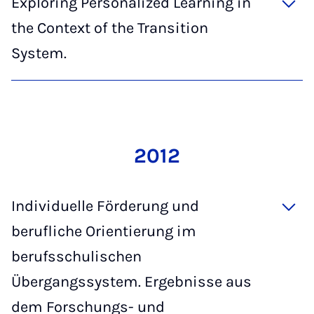
Exploring Personalized Learning in
the Context of the Transition
System.
2012
Individuelle Förderung und
berufliche Orientierung im
berufsschulischen
Übergangssystem. Ergebnisse aus
dem Forschungs- und