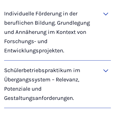
Individuelle Förderung in der
beruflichen Bildung. Grundlegung
und Annäherung im Kontext von
Forschungs- und
Entwicklungsprojekten.
Schülerbetriebspraktikum im
Übergangssystem – Relevanz,
Potenziale und
Gestaltungsanforderungen.