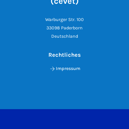
(cevet)
Warburger Str. 100
33098 Paderborn
Deutschland
Rechtliches
Impressum