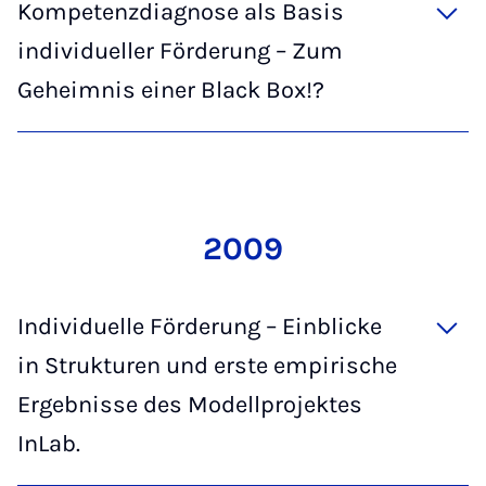
Kompetenzdiagnose als Basis
individueller Förderung – Zum
Geheimnis einer Black Box!?
2009
Individuelle Förderung – Einblicke
in Strukturen und erste empirische
Ergebnisse des Modellprojektes
InLab.