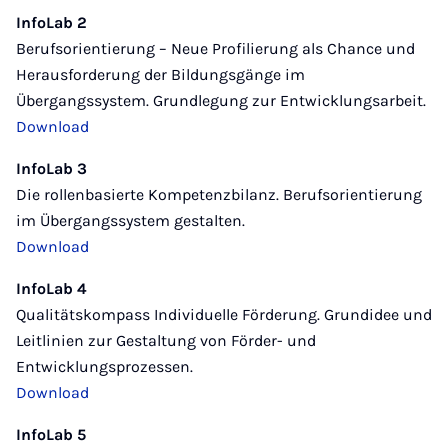
InfoLab 2
Berufsorientierung – Neue Profilierung als Chance und
Herausforderung der Bildungsgänge im
Übergangssystem. Grundlegung zur Entwicklungsarbeit.
Download
InfoLab 3
Die rollenbasierte Kompetenzbilanz. Berufsorientierung
im Übergangssystem gestalten.
Download
InfoLab 4
Qualitätskompass Individuelle Förderung. Grundidee und
Leitlinien zur Gestaltung von Förder- und
Entwicklungsprozessen.
Download
InfoLab 5