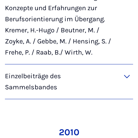
Konzepte und Erfahrungen zur
Berufsorientierung im Übergang.
Kremer, H.-Hugo / Beutner, M. /
Zoyke, A. / Gebbe, M. / Hensing, S. /
Frehe, P. / Raab, B./ Wirth, W.
Einzelbeiträge des
Sammelsbandes
2010