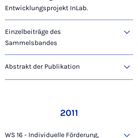
Entwicklungsprojekt InLab.
Einzelbeiträge des
Sammelsbandes
Abstrakt der Publikation
2011
WS 16 - Individuelle Förderung,