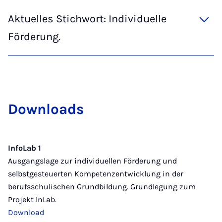
Aktuelles Stichwort: Individuelle
Förderung.
Dow­n­loads
InfoLab 1
Ausgangslage zur individuellen Förderung und
selbstgesteuerten Kompetenzentwicklung in der
berufsschulischen Grundbildung. Grundlegung zum
Projekt InLab.
Download