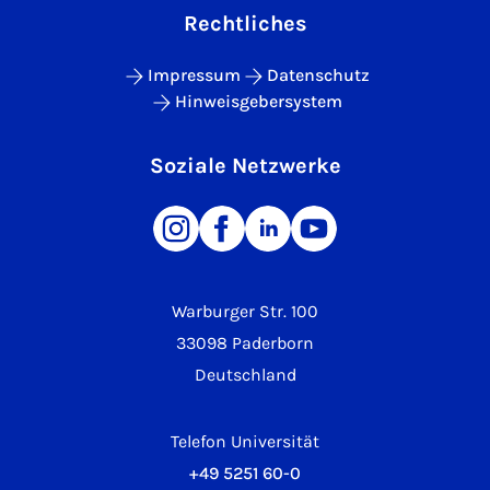
Rechtliches
Impressum
Datenschutz
Hinweisgebersystem
Soziale Netzwerke
Warburger Str. 100
33098 Paderborn
Deutschland
Telefon Universität
+49 5251 60-0