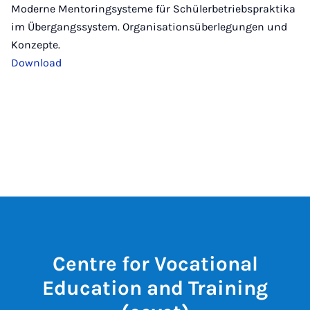
Moderne Mentoringsysteme für Schülerbetriebspraktika
im Übergangssystem. Organisationsüberlegungen und
Konzepte.
Download
Centre for Vocational
Education and Training