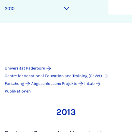
2010
Universität Paderborn
Centre for Vocational Education and Training (CeVet)
Forschung
Abgeschlossene Projekte
InLab
Publikationen
2013