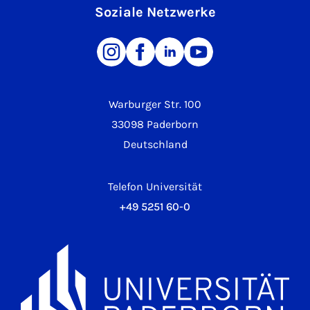
Soziale Netzwerke
Warburger Str. 100
33098 Paderborn
Deutschland
Telefon Universität
+49 5251 60-0