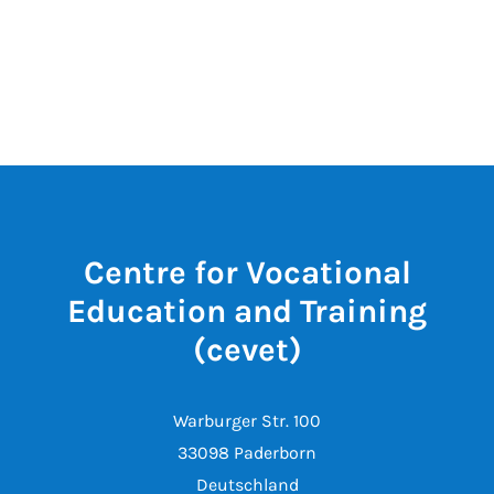
Centre for Vocational
Education and Training
(cevet)
Warburger Str. 100
33098 Paderborn
Deutschland