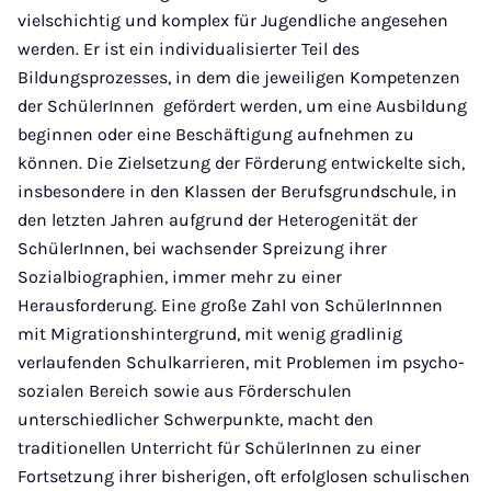
vielschichtig und komplex für Jugendliche angesehen
werden. Er ist ein individualisierter Teil des
Bildungsprozesses, in dem die jeweiligen Kompetenzen
der SchülerInnen gefördert werden, um eine Ausbildung
beginnen oder eine Beschäftigung aufnehmen zu
können. Die Zielsetzung der Förderung entwickelte sich,
insbesondere in den Klassen der Berufsgrundschule, in
den letzten Jahren aufgrund der Heterogenität der
SchülerInnen, bei wachsender Spreizung ihrer
Sozialbiographien, immer mehr zu einer
Herausforderung. Eine große Zahl von SchülerInnnen
mit Migrationshintergrund, mit wenig gradlinig
verlaufenden Schulkarrieren, mit Problemen im psycho-
sozialen Bereich sowie aus Förderschulen
unterschiedlicher Schwerpunkte, macht den
traditionellen Unterricht für SchülerInnen zu einer
Fortsetzung ihrer bisherigen, oft erfolglosen schulischen