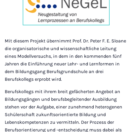
Mit diesem Projekt übernimmt Prof. Dr. Peter F. E. Sloane
die organisatorische und wissenschaftliche Leitung
eines Modellversuchs, in dem in den kommenden fünf
Jahren die Einführung neuer Lehr- und Lernformen in
dem Bildungsgang Berufsgrundschule an drei
Berufskollegs erprobt wird.
Berufskollegs mit ihrem breit gefächerten Angebot an
Bildungsgängen und berufsbegleitender Ausbildung
stehen vor der Aufgabe, einer zunehmend heterogenen
Schülerschaft zukunftsorientierte Bildung und
Lebenskompetenzen zu vermitteln. Der Prozess der
Berufsorientierung und -entscheidung muss dabei als