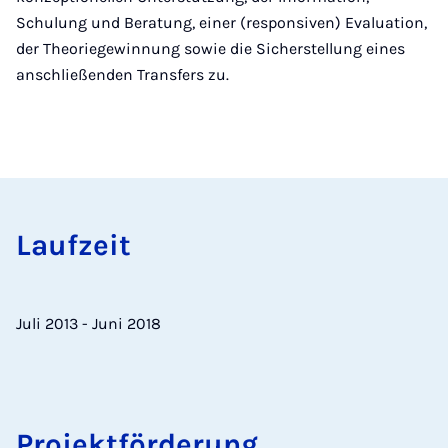
Schulung und Beratung, einer (responsiven) Evaluation,
der Theoriegewinnung sowie die Sicherstellung eines
anschließenden Transfers zu.
Lauf­zeit
Juli 2013 - Juni 2018
Pro­jekt­för­de­rung