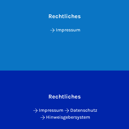
Rechtliches
Impressum
Rechtliches
Impressum
Datenschutz
Hinweisgebersystem