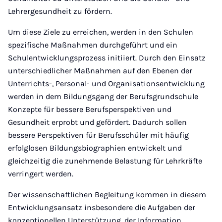
Lehrergesundheit zu fördern.
Um diese Ziele zu erreichen, werden in den Schulen
spezifische Maßnahmen durchgeführt und ein
Schulentwicklungsprozess initiiert. Durch den Einsatz
unterschiedlicher Maßnahmen auf den Ebenen der
Unterrichts-, Personal- und Organisationsentwicklung
werden in dem Bildungsgang der Berufsgrundschule
Konzepte für bessere Berufsperspektiven und
Gesundheit erprobt und gefördert. Dadurch sollen
bessere Perspektiven für Berufsschüler mit häufig
erfolglosen Bildungsbiographien entwickelt und
gleichzeitig die zunehmende Belastung für Lehrkräfte
verringert werden.
Der wissenschaftlichen Begleitung kommen in diesem
Entwicklungsansatz insbesondere die Aufgaben der
konzeptionellen Unterstützung, der Information,