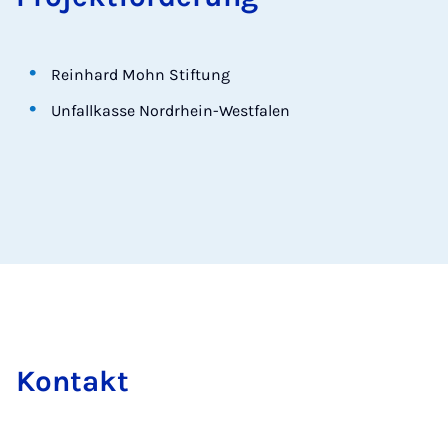
Reinhard Mohn Stiftung
Unfallkasse Nordrhein-Westfalen
Kon­takt