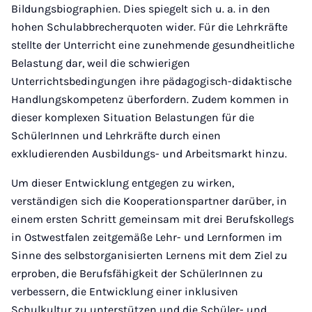
Bildungsbiographien. Dies spiegelt sich u. a. in den
hohen Schulabbrecherquoten wider. Für die Lehrkräfte
stellte der Unterricht eine zunehmende gesundheitliche
Belastung dar, weil die schwierigen
Unterrichtsbedingungen ihre pädagogisch-didaktische
Handlungskompetenz überfordern. Zudem kommen in
dieser komplexen Situation Belastungen für die
SchülerInnen und Lehrkräfte durch einen
exkludierenden Ausbildungs- und Arbeitsmarkt hinzu.
Um dieser Entwicklung entgegen zu wirken,
verständigen sich die Kooperationspartner darüber, in
einem ersten Schritt gemeinsam mit drei Berufskollegs
in Ostwestfalen zeitgemäße Lehr- und Lernformen im
Sinne des selbstorganisierten Lernens mit dem Ziel zu
erproben, die Berufsfähigkeit der SchülerInnen zu
verbessern, die Entwicklung einer inklusiven
Schulkultur zu unterstützen und die Schüler- und